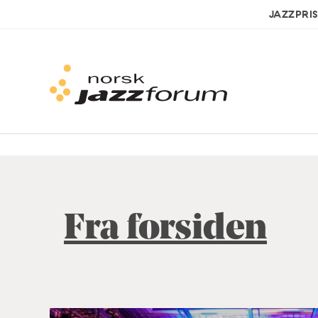
JAZZPRI
Fra forsiden