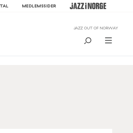
TAL
MEDLEMSSIDER
JAZZ OUT OF NORWAY