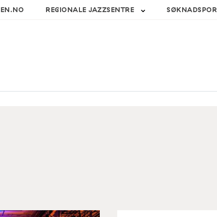
SEN.NO
REGIONALE JAZZSENTRE
SØKNADSPOR