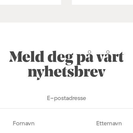
Meld deg på vårt
nyhetsbrev