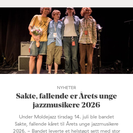
NYHETER
Sakte, fallende er Årets unge
jazzmusikere 2026
Under Moldejazz tirsdag 14. juli ble bandet
Sakte, fallende kåret til Årets unge jazzmusikere
2026. - Bandet leverte et helstøpt sett med stor