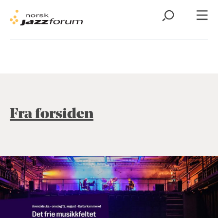
Fra forsiden