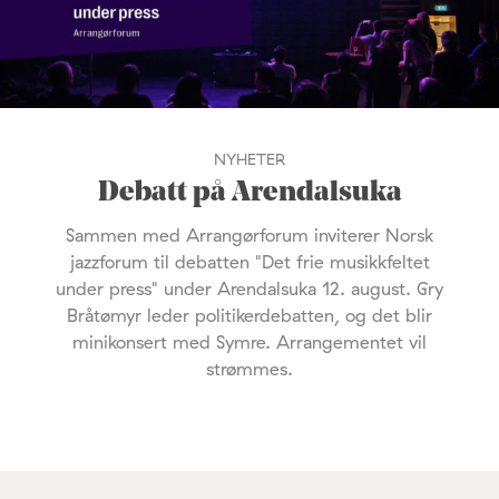
NYHETER
Debatt på Arendalsuka
Sammen med Arrangørforum inviterer Norsk
jazzforum til debatten "Det frie musikkfeltet
under press" under Arendalsuka 12. august. Gry
Bråtømyr leder politikerdebatten, og det blir
minikonsert med Symre. Arrangementet vil
strømmes.