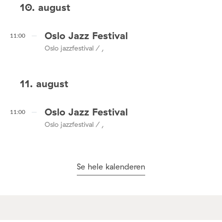
10. august
Oslo Jazz Festival
11:00
Oslo jazzfestival / ,
11. august
Oslo Jazz Festival
11:00
Oslo jazzfestival / ,
Se hele kalenderen