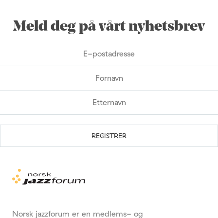
Meld deg på vårt nyhetsbrev
Norsk jazzforum er en medlems- og