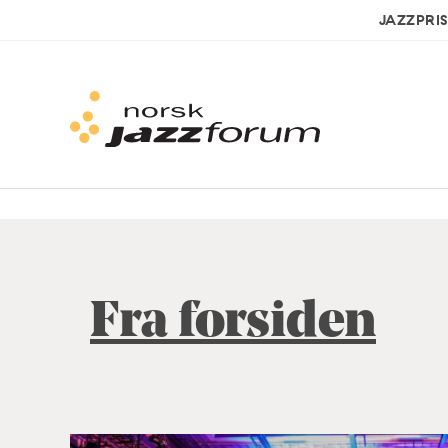
JAZZPRI
Fra forsiden