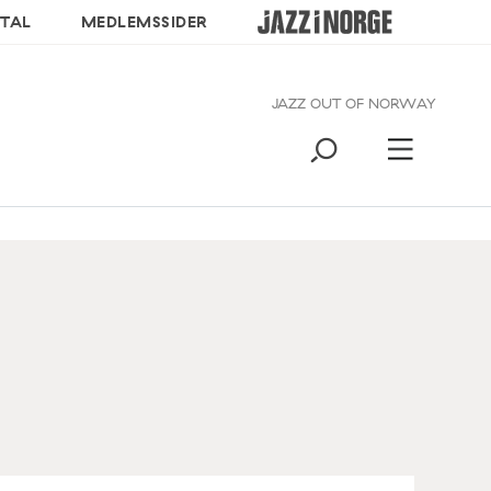
TAL
MEDLEMSSIDER
JAZZ OUT OF NORWAY