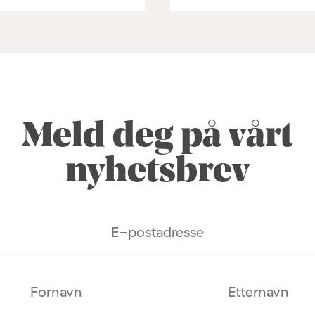
Meld deg på vårt
nyhetsbrev