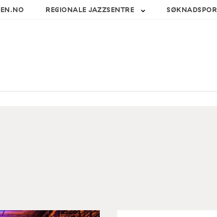
SEN.NO
REGIONALE JAZZSENTRE
SØKNADSPOR