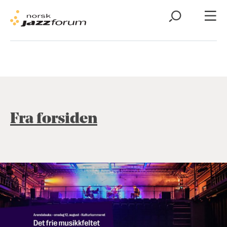
Fra forsiden