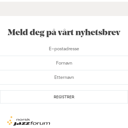
Meld deg på vårt nyhetsbrev