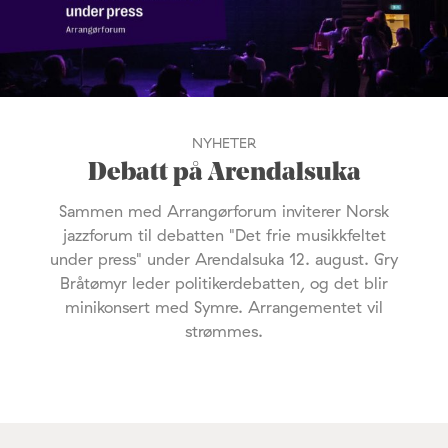
NYHETER
Debatt på Arendalsuka
Sammen med Arrangørforum inviterer Norsk
jazzforum til debatten "Det frie musikkfeltet
under press" under Arendalsuka 12. august. Gry
Bråtømyr leder politikerdebatten, og det blir
minikonsert med Symre. Arrangementet vil
strømmes.