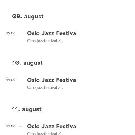
09. august
Oslo Jazz Festival
19:00
Oslo jazzfestival / ,
10. august
Oslo Jazz Festival
11:00
Oslo jazzfestival / ,
11. august
Oslo Jazz Festival
11:00
Oslo jazzfestival / ,