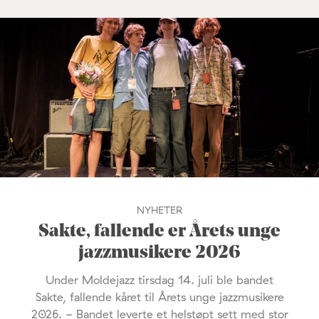
NYHETER
Sakte, fallende er Årets unge
jazzmusikere 2026
Under Moldejazz tirsdag 14. juli ble bandet
Sakte, fallende kåret til Årets unge jazzmusikere
2026. - Bandet leverte et helstøpt sett med stor