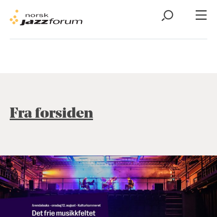
Fra forsiden