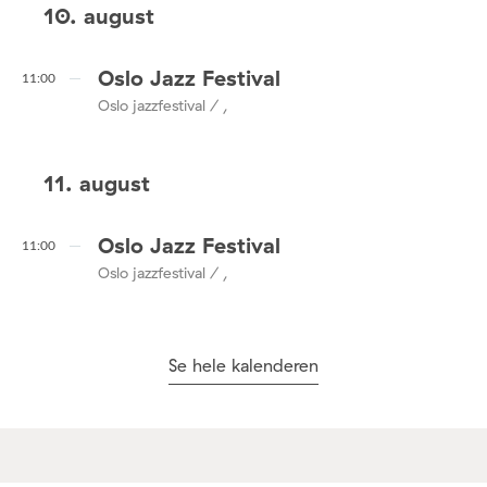
10. august
Oslo Jazz Festival
11:00
Oslo jazzfestival / ,
11. august
Oslo Jazz Festival
11:00
Oslo jazzfestival / ,
Se hele kalenderen