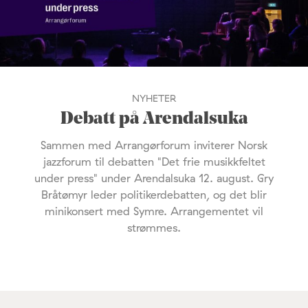
NYHETER
Debatt på Arendalsuka
Sammen med Arrangørforum inviterer Norsk
jazzforum til debatten "Det frie musikkfeltet
under press" under Arendalsuka 12. august. Gry
Bråtømyr leder politikerdebatten, og det blir
minikonsert med Symre. Arrangementet vil
strømmes.