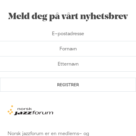
Meld deg på vårt nyhetsbrev
Norsk jazzforum er en medlems- og