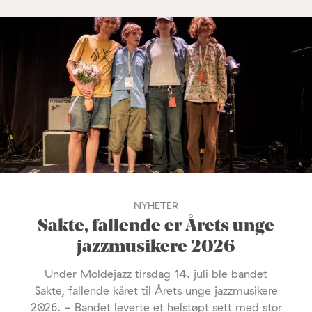
NYHETER
Sakte, fallende er Årets unge
jazzmusikere 2026
Under Moldejazz tirsdag 14. juli ble bandet
Sakte, fallende kåret til Årets unge jazzmusikere
2026. - Bandet leverte et helstøpt sett med stor