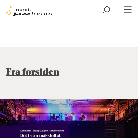
Fra forsiden