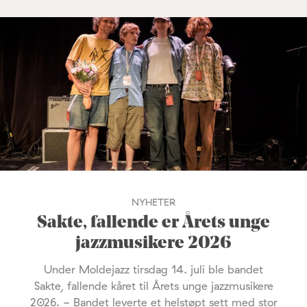
NYHETER
Sakte, fallende er Årets unge
jazzmusikere 2026
Under Moldejazz tirsdag 14. juli ble bandet
Sakte, fallende kåret til Årets unge jazzmusikere
2026. - Bandet leverte et helstøpt sett med stor