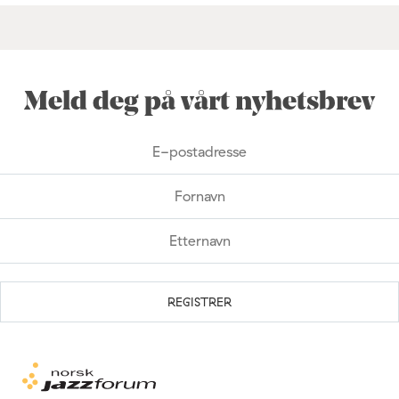
Meld deg på vårt nyhetsbrev