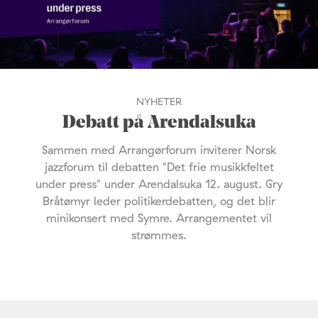
NYHETER
Debatt på Arendalsuka
Sammen med Arrangørforum inviterer Norsk
jazzforum til debatten "Det frie musikkfeltet
under press" under Arendalsuka 12. august. Gry
Bråtømyr leder politikerdebatten, og det blir
minikonsert med Symre. Arrangementet vil
strømmes.