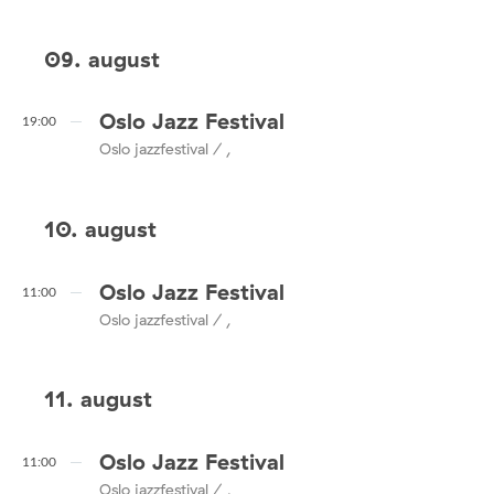
09. august
Oslo Jazz Festival
19:00
Oslo jazzfestival / ,
10. august
Oslo Jazz Festival
11:00
Oslo jazzfestival / ,
11. august
Oslo Jazz Festival
11:00
Oslo jazzfestival / ,