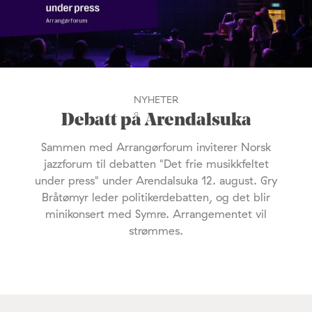
NYHETER
Debatt på Arendalsuka
Sammen med Arrangørforum inviterer Norsk
jazzforum til debatten "Det frie musikkfeltet
under press" under Arendalsuka 12. august. Gry
Bråtømyr leder politikerdebatten, og det blir
minikonsert med Symre. Arrangementet vil
strømmes.