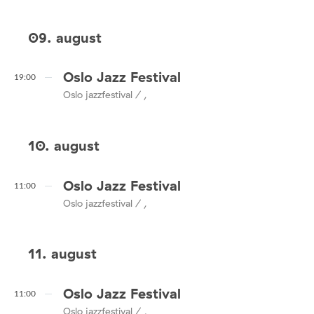
09. august
Oslo Jazz Festival
19:00
Oslo jazzfestival / ,
10. august
Oslo Jazz Festival
11:00
Oslo jazzfestival / ,
11. august
Oslo Jazz Festival
11:00
Oslo jazzfestival / ,