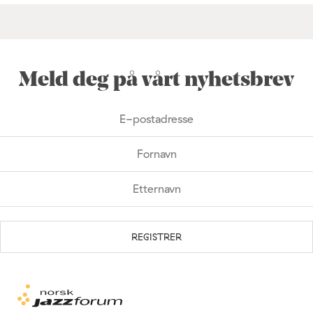
Meld deg på vårt nyhetsbrev