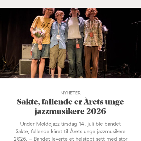
NYHETER
Sakte, fallende er Årets unge
jazzmusikere 2026
Under Moldejazz tirsdag 14. juli ble bandet
Sakte, fallende kåret til Årets unge jazzmusikere
2026. - Bandet leverte et helstøpt sett med stor