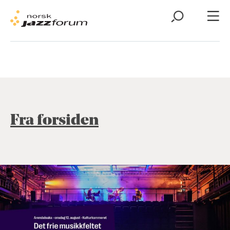
Fra forsiden