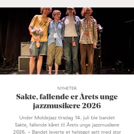
NYHETER
Sakte, fallende er Årets unge
jazzmusikere 2026
Under Moldejazz tirsdag 14. juli ble bandet
Sakte, fallende kåret til Årets unge jazzmusikere
2026. - Bandet leverte et helstøpt sett med stor