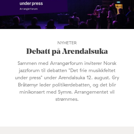
NYHETER
Debatt på Arendalsuka
Sammen med Arrangørforum inviterer Norsk
jazzforum til debatten "Det frie musikkfeltet
under press" under Arendalsuka 12. august. Gry
Bråtømyr leder politikerdebatten, og det blir
minikonsert med Symre. Arrangementet vil
strømmes.