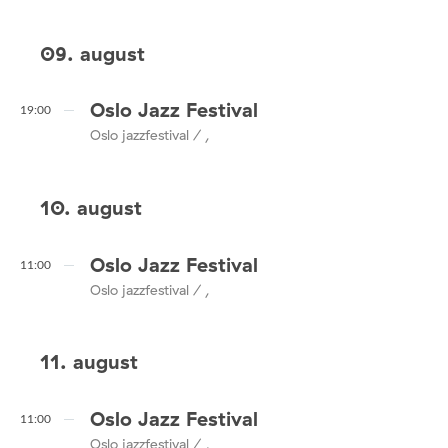
09. august
Oslo Jazz Festival
19:00
Oslo jazzfestival / ,
10. august
Oslo Jazz Festival
11:00
Oslo jazzfestival / ,
11. august
Oslo Jazz Festival
11:00
Oslo jazzfestival / ,