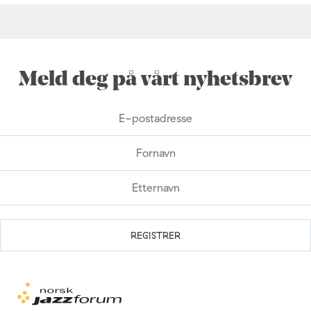
Meld deg på vårt nyhetsbrev