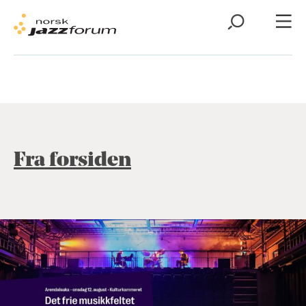
Fra forsiden