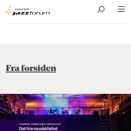
Fra forsiden