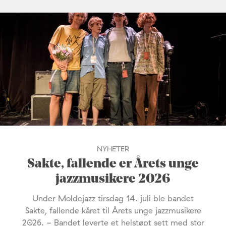
NYHETER
Sakte, fallende er Årets unge
jazzmusikere 2026
Under Moldejazz tirsdag 14. juli ble bandet
Sakte, fallende kåret til Årets unge jazzmusikere
2026. - Bandet leverte et helstøpt sett med stor