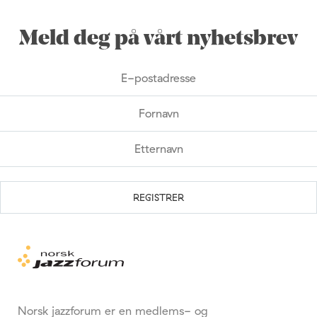
Meld deg på vårt nyhetsbrev
Norsk jazzforum er en medlems- og