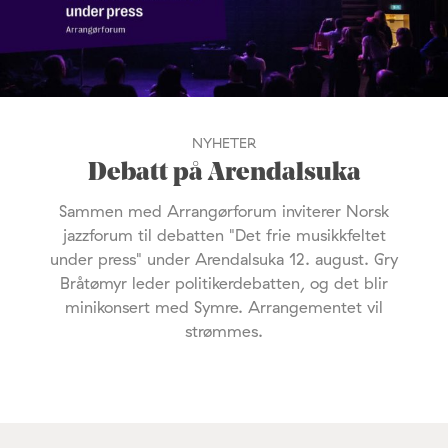
NYHETER
Debatt på Arendalsuka
Sammen med Arrangørforum inviterer Norsk
jazzforum til debatten "Det frie musikkfeltet
under press" under Arendalsuka 12. august. Gry
Bråtømyr leder politikerdebatten, og det blir
minikonsert med Symre. Arrangementet vil
strømmes.