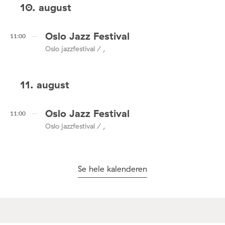
10. august
Oslo Jazz Festival
11:00
Oslo jazzfestival / ,
11. august
Oslo Jazz Festival
11:00
Oslo jazzfestival / ,
Se hele kalenderen