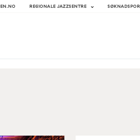
SEN.NO
REGIONALE JAZZSENTRE
SØKNADSPOR