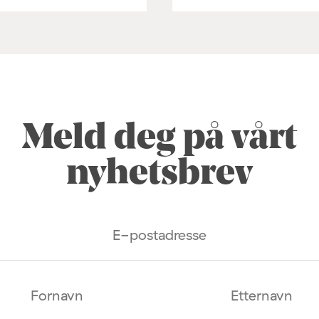
Meld deg på vårt
nyhetsbrev