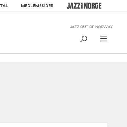
TAL
MEDLEMSSIDER
JAZZ OUT OF NORWAY