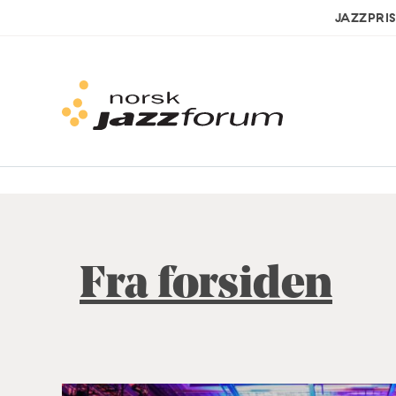
JAZZPRI
Fra forsiden