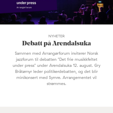
NYHETER
Debatt på Arendalsuka
Sammen med Arrangørforum inviterer Norsk
jazzforum til debatten "Det frie musikkfeltet
under press" under Arendalsuka 12. august. Gry
Bråtømyr leder politikerdebatten, og det blir
minikonsert med Symre. Arrangementet vil
strømmes.