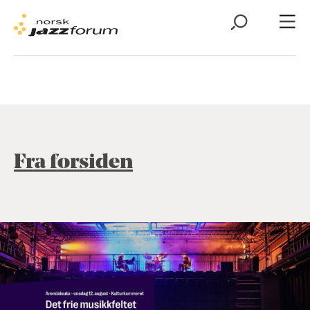
Fra forsiden