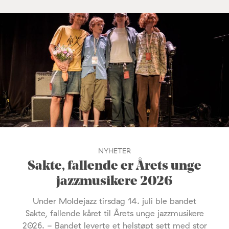
NYHETER
Sakte, fallende er Årets unge
jazzmusikere 2026
Under Moldejazz tirsdag 14. juli ble bandet
Sakte, fallende kåret til Årets unge jazzmusikere
2026. - Bandet leverte et helstøpt sett med stor