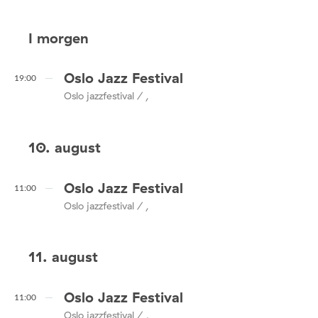
I morgen
Oslo Jazz Festival
19:00
Oslo jazzfestival / ,
10. august
Oslo Jazz Festival
11:00
Oslo jazzfestival / ,
11. august
Oslo Jazz Festival
11:00
Oslo jazzfestival / ,