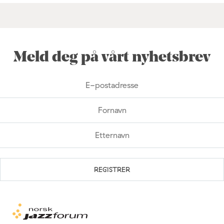
Meld deg på vårt nyhetsbrev