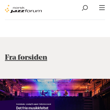
Fra forsiden