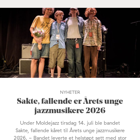
NYHETER
Sakte, fallende er Årets unge
jazzmusikere 2026
Under Moldejazz tirsdag 14. juli ble bandet
Sakte, fallende kåret til Årets unge jazzmusikere
2026. - Bandet leverte et helstøpt sett med stor