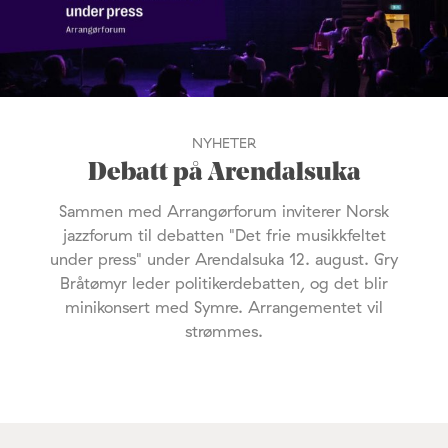
NYHETER
Debatt på Arendalsuka
Sammen med Arrangørforum inviterer Norsk
jazzforum til debatten "Det frie musikkfeltet
under press" under Arendalsuka 12. august. Gry
Bråtømyr leder politikerdebatten, og det blir
minikonsert med Symre. Arrangementet vil
strømmes.