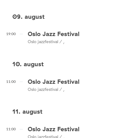
09. august
Oslo Jazz Festival
19:00
Oslo jazzfestival / ,
10. august
Oslo Jazz Festival
11:00
Oslo jazzfestival / ,
11. august
Oslo Jazz Festival
11:00
Oslo jazzfestival / ,