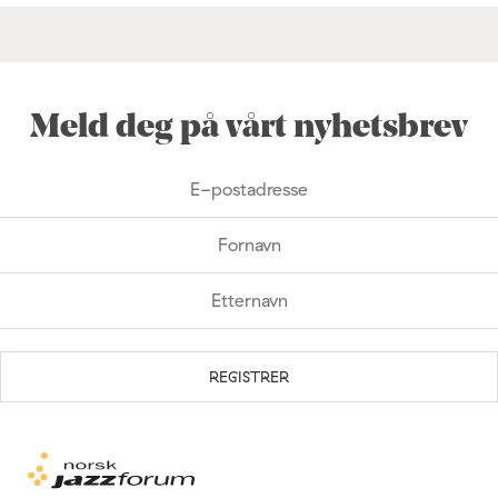
Meld deg på vårt nyhetsbrev