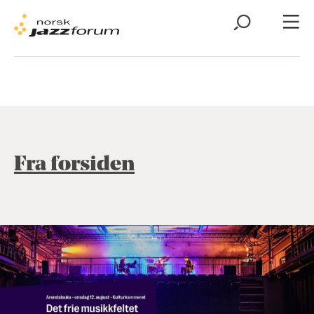
Fra forsiden