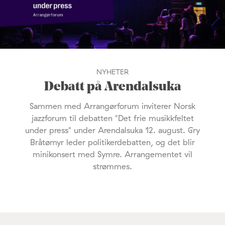
NYHETER
Debatt på Arendalsuka
Sammen med Arrangørforum inviterer Norsk
jazzforum til debatten "Det frie musikkfeltet
under press" under Arendalsuka 12. august. Gry
Bråtømyr leder politikerdebatten, og det blir
minikonsert med Symre. Arrangementet vil
strømmes.