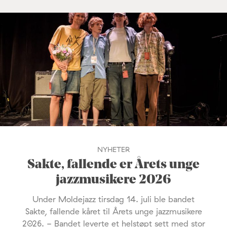
NYHETER
Sakte, fallende er Årets unge
jazzmusikere 2026
Under Moldejazz tirsdag 14. juli ble bandet
Sakte, fallende kåret til Årets unge jazzmusikere
2026. - Bandet leverte et helstøpt sett med stor