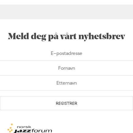
Meld deg på vårt nyhetsbrev