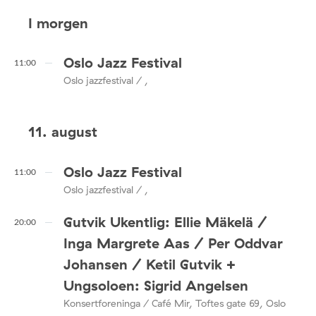
I morgen
Oslo Jazz Festival
11:00
Oslo jazzfestival / ,
11. august
Oslo Jazz Festival
11:00
Oslo jazzfestival / ,
Gutvik Ukentlig: Ellie Mäkelä /
20:00
Inga Margrete Aas / Per Oddvar
Johansen / Ketil Gutvik +
Ungsoloen: Sigrid Angelsen
Konsertforeninga / Café Mir, Toftes gate 69, Oslo