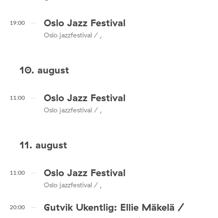
Oslo Jazz Festival
19:00
Oslo jazzfestival / ,
10. august
Oslo Jazz Festival
11:00
Oslo jazzfestival / ,
11. august
Oslo Jazz Festival
11:00
Oslo jazzfestival / ,
Gutvik Ukentlig: Ellie Mäkelä /
20:00