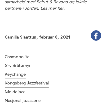
samarbeid med Beirut & Beyond og lokale
partnere i Jordan. Les mer
her.
Camilla Slaattun,
februar 8, 2021
Cosmopolite
Gry Bråtømyr
Keychange
Kongsberg Jazzfestival
Moldejazz
Nasjonal jazzscene