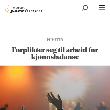
NYHETER
Forplikter seg til arbeid for
kjønnsbalanse