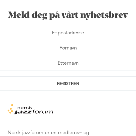
Meld deg på vårt nyhetsbrev
Norsk jazzforum er en medlems- og