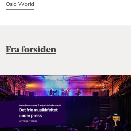
Oslo World
Fra forsiden