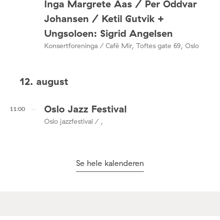
Inga Margrete Aas / Per Oddvar
Johansen / Ketil Gutvik +
Ungsoloen: Sigrid Angelsen
Konsertforeninga / Café Mir, Toftes gate 69, Oslo
12. august
Oslo Jazz Festival
11:00
Oslo jazzfestival / ,
Se hele kalenderen