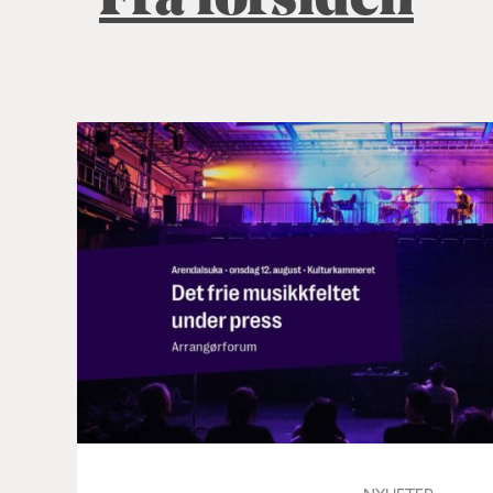
Fra forsiden