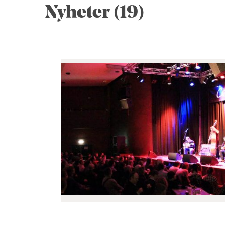
Nyheter (19)