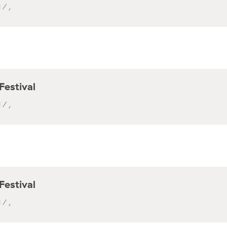
 / ,
Festival
 / ,
Festival
 / ,