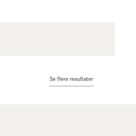
Se flere resultater