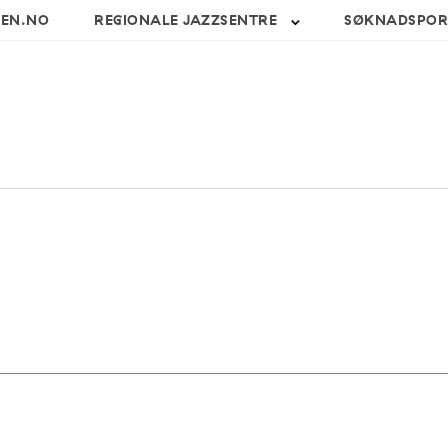
SEN.NO
REGIONALE JAZZSENTRE
SØKNADSPOR