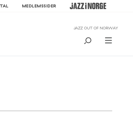
TAL
MEDLEMSSIDER
JAZZ OUT OF NORWAY