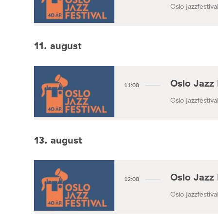
Oslo jazzfestival
11. august
Oslo Jazz 
11:00
Oslo jazzfestival
13. august
Oslo Jazz 
12:00
Oslo jazzfestival