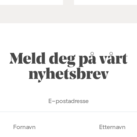
Meld deg på vårt
nyhetsbrev