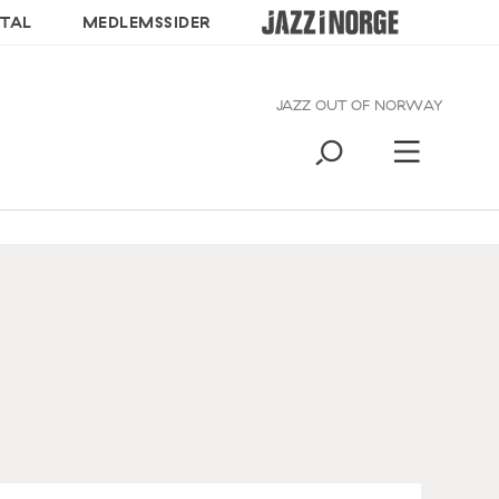
TAL
MEDLEMSSIDER
JAZZ OUT OF NORWAY