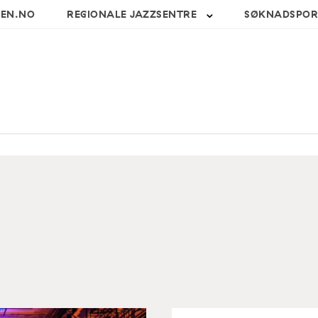
SEN.NO
REGIONALE JAZZSENTRE
SØKNADSPOR