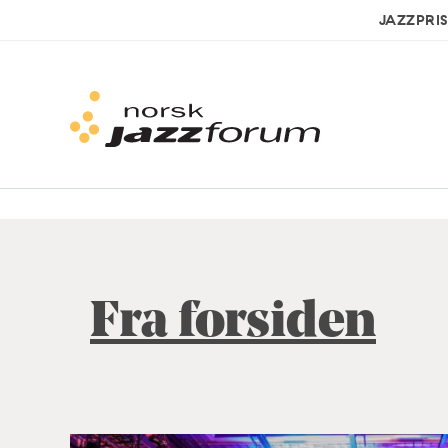
JAZZPRI
Fra forsiden