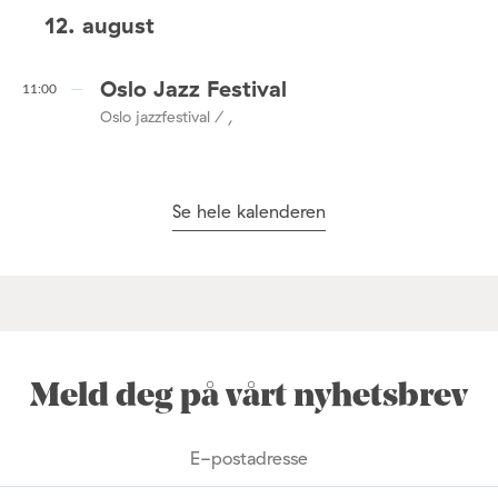
12. august
Oslo Jazz Festival
11:00
Oslo jazzfestival / ,
Se hele kalenderen
Meld deg på vårt nyhetsbrev