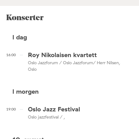
Konserter
I dag
Roy Nikolaisen kvartett
16:00
Oslo Jazzforum / Oslo Jazzforum/ Herr Nilsen,
Oslo
I morgen
Oslo Jazz Festival
19:00
Oslo jazzfestival / ,