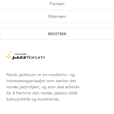
Norsk jazzforum er en medlems- og
interesseorganisasjon som samler det
norske jazzmiljøet, og som skal arbeide
for å fremme den norske jazzens vilkår
kulturpolitisk og kunstnerisk.