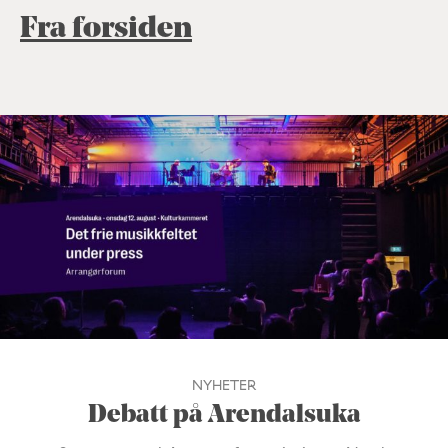
Fra forsiden
NYHETER
Debatt på Arendalsuka