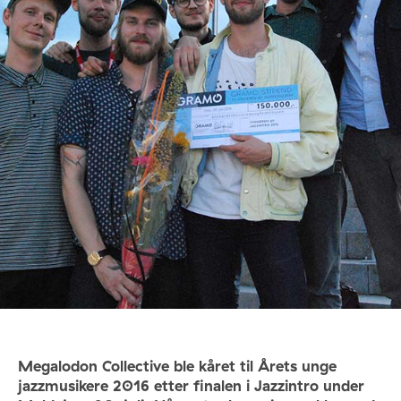
Megalodon Collective ble kåret til Årets unge
jazzmusikere 2016 etter finalen i Jazzintro under