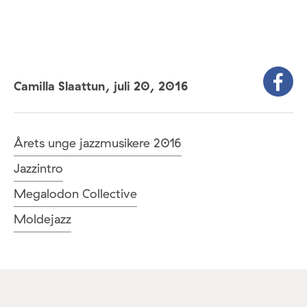
Camilla Slaattun,
juli 20, 2016
Årets unge jazzmusikere 2016
Jazzintro
Megalodon Collective
Moldejazz