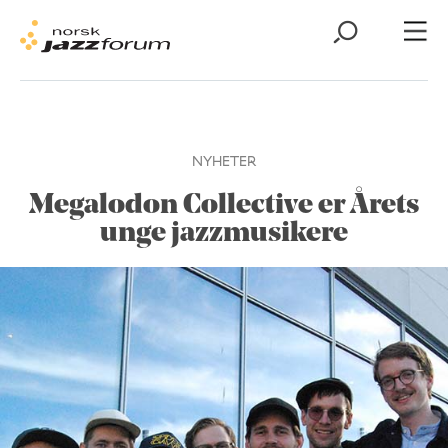
NYHETER
Megalodon Collective er Årets
unge jazzmusikere