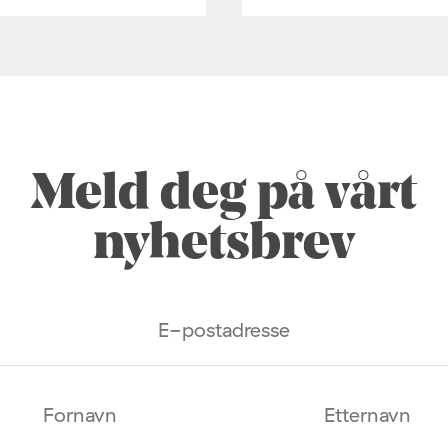
Meld deg på vårt
nyhetsbrev