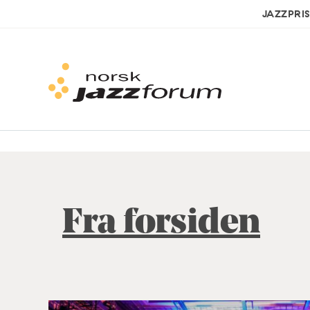
JAZZPRI
Fra forsiden