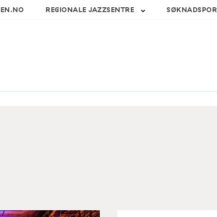
SEN.NO
REGIONALE JAZZSENTRE
SØKNADSPOR