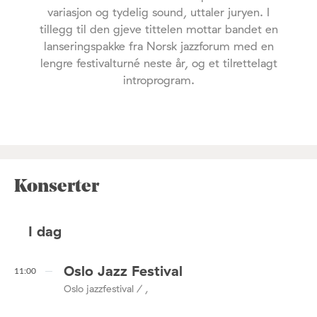
variasjon og tydelig sound, uttaler juryen. I
tillegg til den gjeve tittelen mottar bandet en
lanseringspakke fra Norsk jazzforum med en
lengre festivalturné neste år, og et tilrettelagt
introprogram.
Konserter
I dag
Oslo Jazz Festival
11:00
Oslo jazzfestival / ,