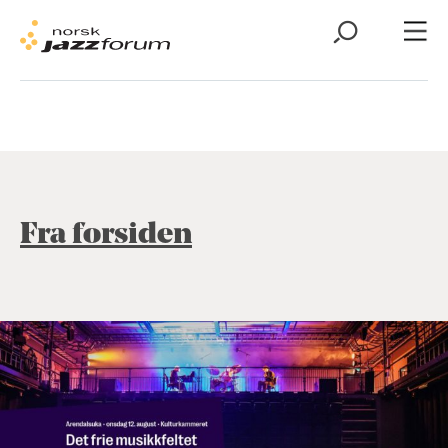
Fra forsiden