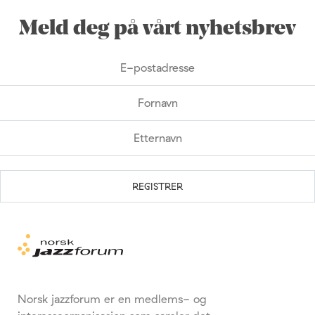
Meld deg på vårt nyhetsbrev
Norsk jazzforum er en medlems- og