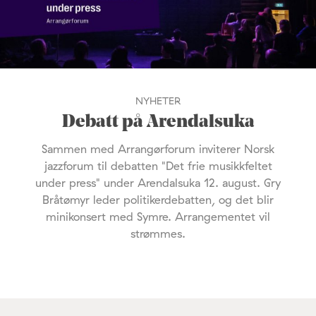
NYHETER
Debatt på Arendalsuka
Sammen med Arrangørforum inviterer Norsk
jazzforum til debatten "Det frie musikkfeltet
under press" under Arendalsuka 12. august. Gry
Bråtømyr leder politikerdebatten, og det blir
minikonsert med Symre. Arrangementet vil
strømmes.