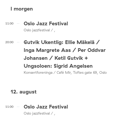
I morgen
Oslo Jazz Festival
11:00
Oslo jazzfestival / ,
Gutvik Ukentlig: Ellie Mäkelä /
20:00
Inga Margrete Aas / Per Oddvar
Johansen / Ketil Gutvik +
Ungsoloen: Sigrid Angelsen
Konsertforeninga / Café Mir, Toftes gate 69, Oslo
12. august
Oslo Jazz Festival
11:00
Oslo jazzfestival / ,