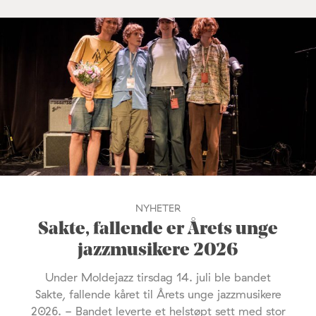
NYHETER
Sakte, fallende er Årets unge
jazzmusikere 2026
Under Moldejazz tirsdag 14. juli ble bandet
Sakte, fallende kåret til Årets unge jazzmusikere
2026. - Bandet leverte et helstøpt sett med stor