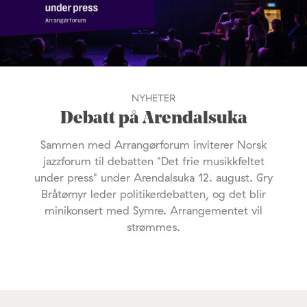
NYHETER
Debatt på Arendalsuka
Sammen med Arrangørforum inviterer Norsk
jazzforum til debatten "Det frie musikkfeltet
under press" under Arendalsuka 12. august. Gry
Bråtømyr leder politikerdebatten, og det blir
minikonsert med Symre. Arrangementet vil
strømmes.