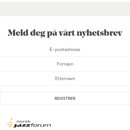
Meld deg på vårt nyhetsbrev