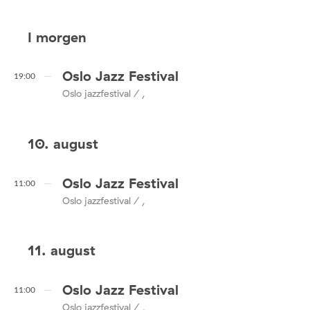
I morgen
Oslo Jazz Festival
19:00
Oslo jazzfestival / ,
10. august
Oslo Jazz Festival
11:00
Oslo jazzfestival / ,
11. august
Oslo Jazz Festival
11:00
Oslo jazzfestival / ,