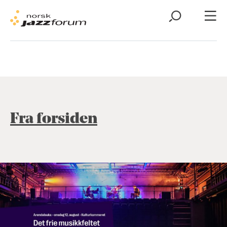
Fra forsiden