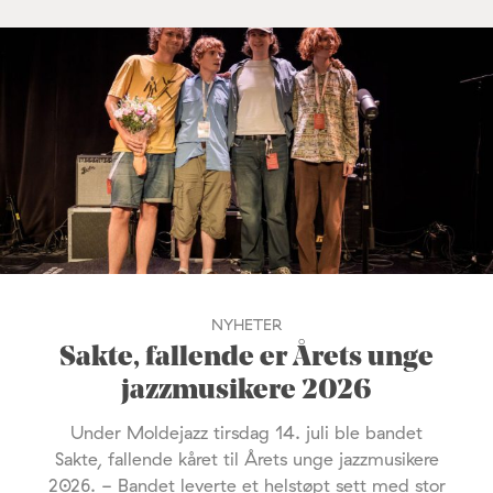
NYHETER
Sakte, fallende er Årets unge
jazzmusikere 2026
Under Moldejazz tirsdag 14. juli ble bandet
Sakte, fallende kåret til Årets unge jazzmusikere
2026. - Bandet leverte et helstøpt sett med stor