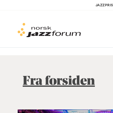
JAZZPRI
Fra forsiden