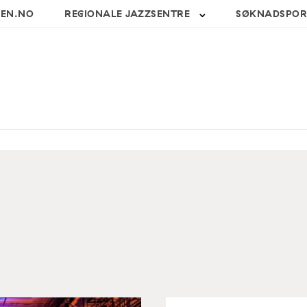
SEN.NO
REGIONALE JAZZSENTRE
SØKNADSPOR