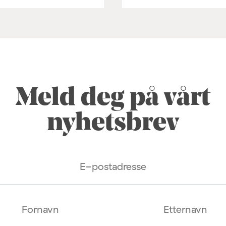
Meld deg på vårt
nyhetsbrev