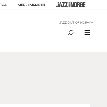
TAL
MEDLEMSSIDER
JAZZ OUT OF NORWAY