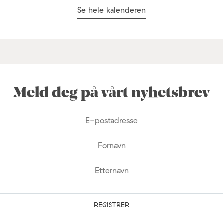
Se hele kalenderen
Meld deg på vårt nyhetsbrev