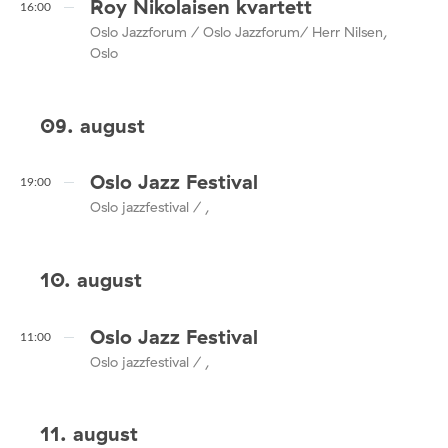
Roy Nikolaisen kvartett
16:00
Oslo Jazzforum / Oslo Jazzforum/ Herr Nilsen,
Oslo
09. august
Oslo Jazz Festival
19:00
Oslo jazzfestival / ,
10. august
Oslo Jazz Festival
11:00
Oslo jazzfestival / ,
11. august