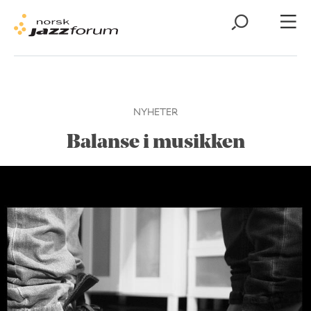
NYHETER
Balanse i musikken