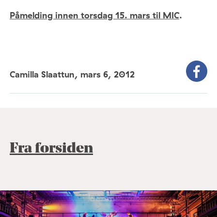
Påmelding innen torsdag 15. mars til MIC
.
Camilla Slaattun,
mars 6, 2012
Fra forsiden