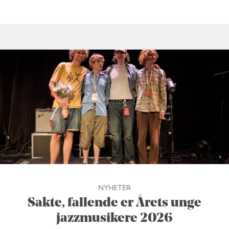
NYHETER
Sakte, fallende er Årets unge
jazzmusikere 2026