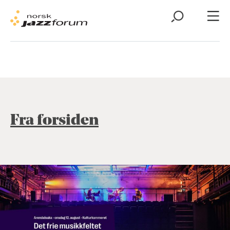
Fra forsiden