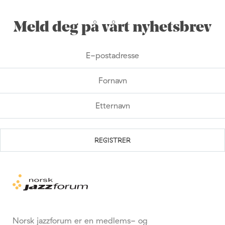
Meld deg på vårt nyhetsbrev
Norsk jazzforum er en medlems- og