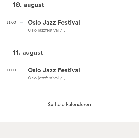
10. august
Oslo Jazz Festival
11:00
Oslo jazzfestival / ,
11. august
Oslo Jazz Festival
11:00
Oslo jazzfestival / ,
Se hele kalenderen