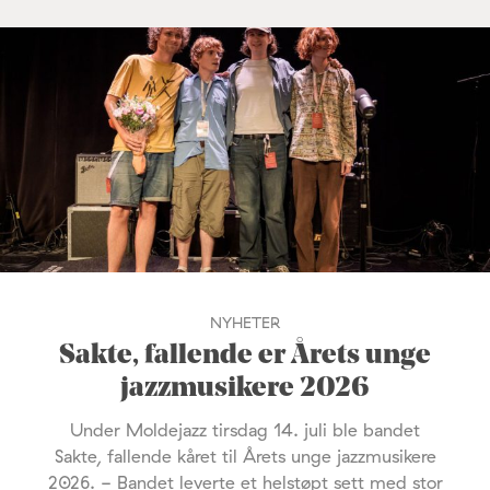
NYHETER
Sakte, fallende er Årets unge
jazzmusikere 2026
Under Moldejazz tirsdag 14. juli ble bandet
Sakte, fallende kåret til Årets unge jazzmusikere
2026. - Bandet leverte et helstøpt sett med stor