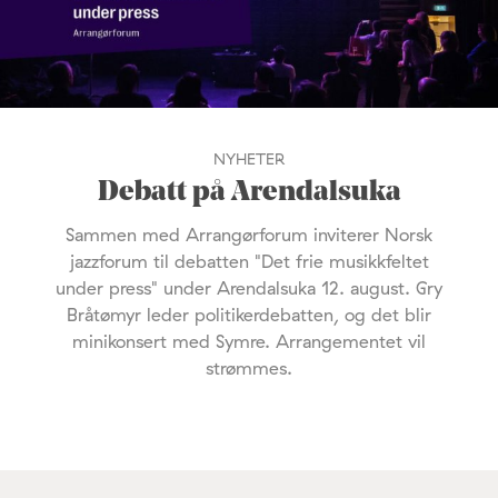
NYHETER
Debatt på Arendalsuka
Sammen med Arrangørforum inviterer Norsk
jazzforum til debatten "Det frie musikkfeltet
under press" under Arendalsuka 12. august. Gry
Bråtømyr leder politikerdebatten, og det blir
minikonsert med Symre. Arrangementet vil
strømmes.