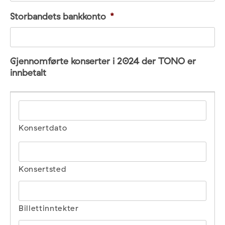
Storbandets bankkonto
*
Gjennomførte konserter i 2024 der TONO er
innbetalt