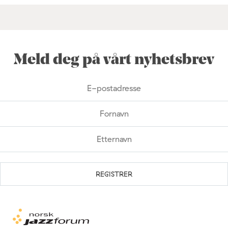
Meld deg på vårt nyhetsbrev