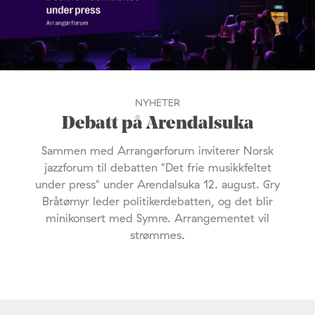
NYHETER
Debatt på Arendalsuka
Sammen med Arrangørforum inviterer Norsk
jazzforum til debatten "Det frie musikkfeltet
under press" under Arendalsuka 12. august. Gry
Bråtømyr leder politikerdebatten, og det blir
minikonsert med Symre. Arrangementet vil
strømmes.