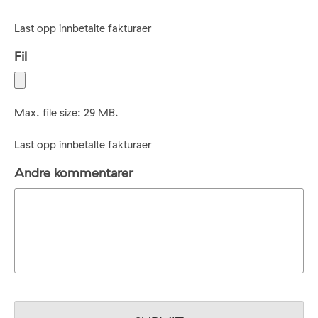
Last opp innbetalte fakturaer
Fil
Max. file size: 29 MB.
Last opp innbetalte fakturaer
Andre kommentarer