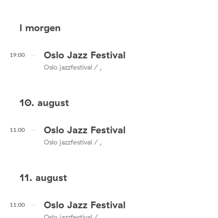
I morgen
Oslo Jazz Festival
19:00
Oslo jazzfestival / ,
10. august
Oslo Jazz Festival
11:00
Oslo jazzfestival / ,
11. august
Oslo Jazz Festival
11:00
Oslo jazzfestival / ,