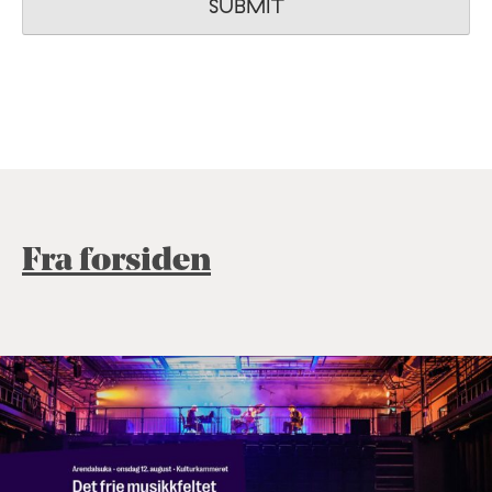
Fra forsiden