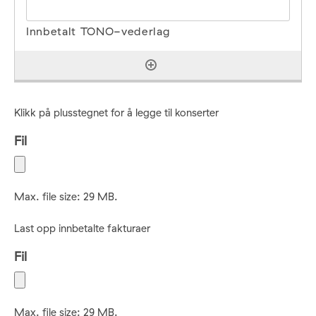
Klikk på plusstegnet for å legge til konserter
Fil
Max. file size: 29 MB.
Last opp innbetalte fakturaer
Fil
Max. file size: 29 MB.