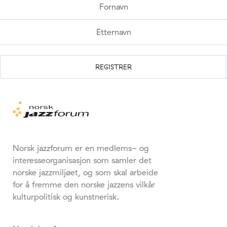
Norsk jazzforum er en medlems- og
interesseorganisasjon som samler det
norske jazzmiljøet, og som skal arbeide
for å fremme den norske jazzens vilkår
kulturpolitisk og kunstnerisk.