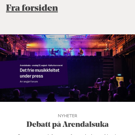
Fra forsiden
NYHETER
Debatt på Arendalsuka