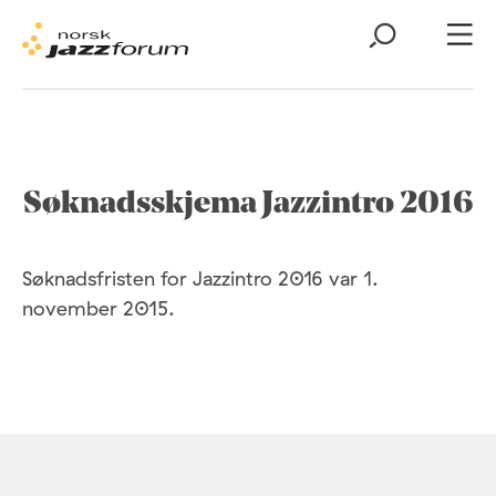
Søknadsskjema Jazzintro 2016
Søknadsfristen for Jazzintro 2016 var 1.
november 2015.