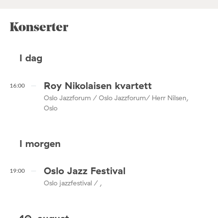
Konserter
I dag
Roy Nikolaisen kvartett
16:00
Oslo Jazzforum / Oslo Jazzforum/ Herr Nilsen,
Oslo
I morgen
Oslo Jazz Festival
19:00
Oslo jazzfestival / ,