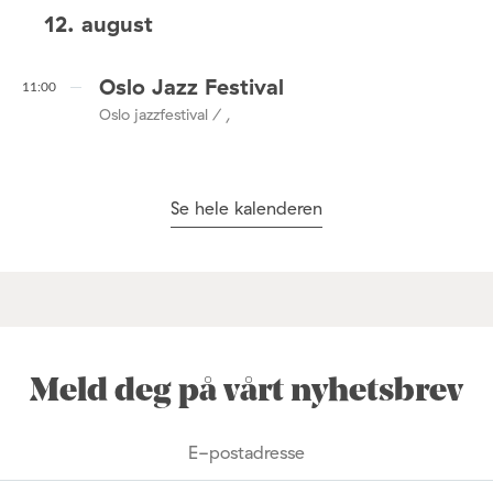
12. august
Oslo Jazz Festival
11:00
Oslo jazzfestival / ,
Se hele kalenderen
Meld deg på vårt nyhetsbrev