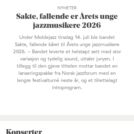
NYHETER
Sakte, fallende er Årets unge
jazzmusikere 2026
Under Moldejazz tirsdag 14. juli ble bandet
Sakte, fallende kåret til Årets unge jazzmusikere
2026. - Bandet leverte et helstøpt sett med stor
variasjon og tydelig sound, uttaler juryen. I
tillegg til den gjeve tittelen mottar bandet en
lanseringspakke fra Norsk jazzforum med en
lengre festivalturné neste år, og et tilrettelagt
introprogram.
Konserter