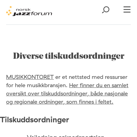
Diverse tilskuddsordninger
MUSIKKONTORET
er et nettsted med ressurser
for hele musikkbransjen.
Her finner du en samlet
oversikt over tilskuddsordninger, både nasjonale
og regionale ordninger, som finnes i feltet.
Tilskuddsordninger