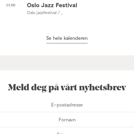
Oslo Jazz Festival
11:00
Oslo jazzfestival / ,
Se hele kalenderen
Meld deg på vårt nyhetsbrev