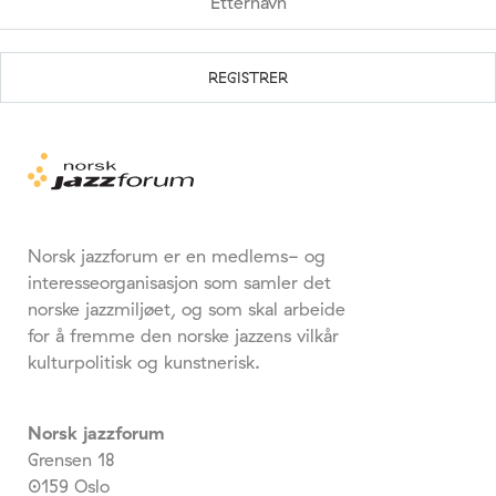
Norsk jazzforum er en medlems- og
interesseorganisasjon som samler det
norske jazzmiljøet, og som skal arbeide
for å fremme den norske jazzens vilkår
kulturpolitisk og kunstnerisk.
Norsk jazzforum
Grensen 18
0159 Oslo