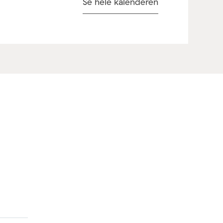
Se hele kalenderen