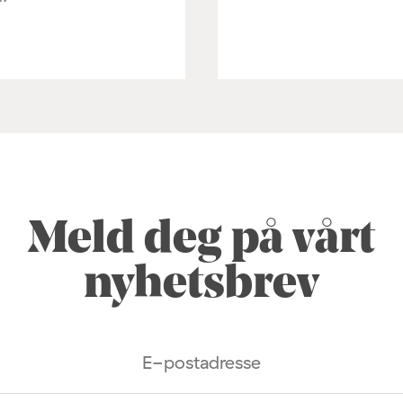
Meld deg på vårt
nyhetsbrev