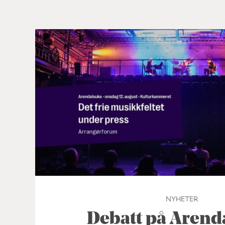
NYHETER
Debatt på Arend