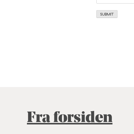
Fra forsiden