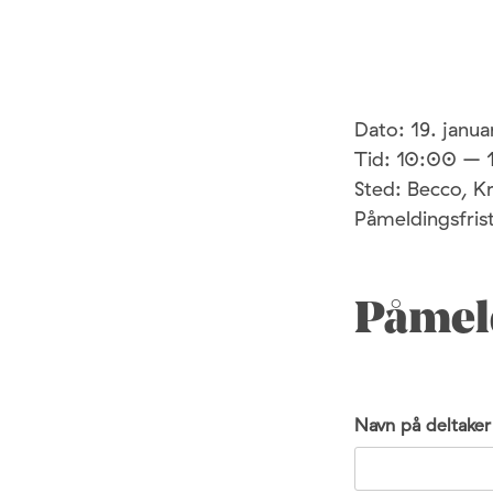
Dato: 19. janua
Tid: 10:00 – 
Sted: Becco, Kr
Påmeldingsfrist
Påmel
Navn på deltaker