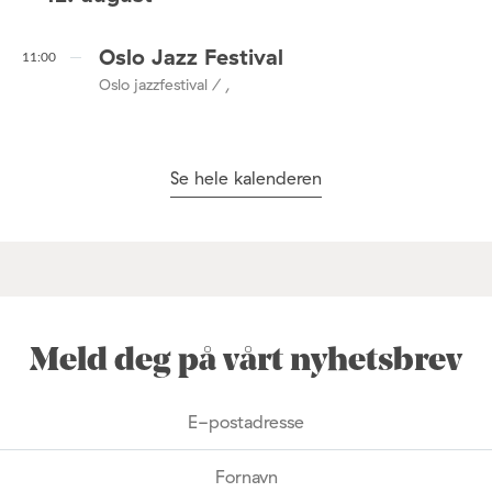
Oslo Jazz Festival
11:00
Oslo jazzfestival / ,
Se hele kalenderen
Meld deg på vårt nyhetsbrev