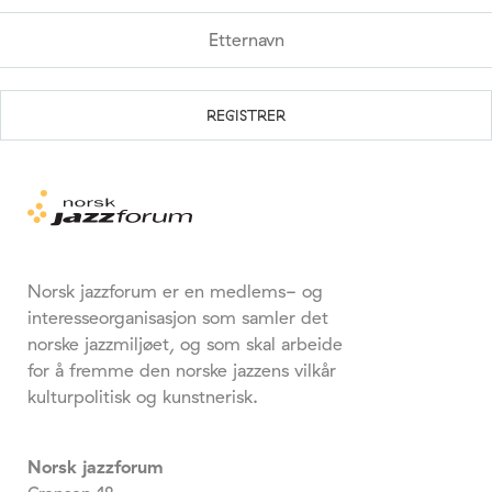
Norsk jazzforum er en medlems- og
interesseorganisasjon som samler det
norske jazzmiljøet, og som skal arbeide
for å fremme den norske jazzens vilkår
kulturpolitisk og kunstnerisk.
Norsk jazzforum