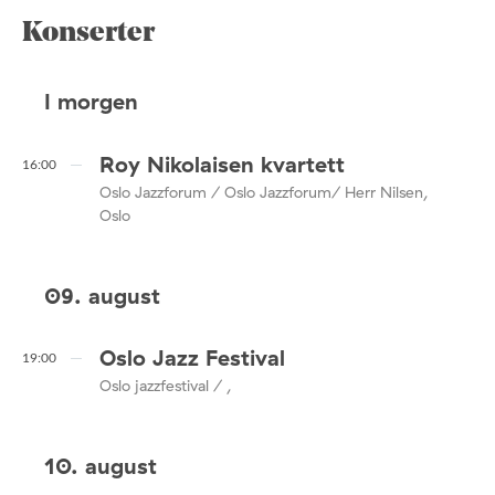
Konserter
I morgen
Roy Nikolaisen kvartett
16:00
Oslo Jazzforum / Oslo Jazzforum/ Herr Nilsen,
Oslo
09. august
Oslo Jazz Festival
19:00
Oslo jazzfestival / ,
10. august