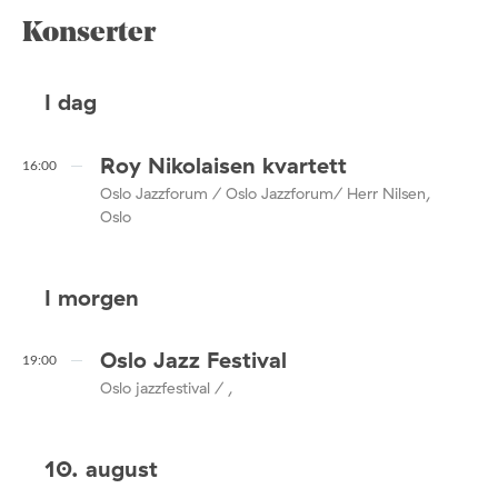
Konserter
I dag
Roy Nikolaisen kvartett
16:00
Oslo Jazzforum / Oslo Jazzforum/ Herr Nilsen,
Oslo
I morgen
Oslo Jazz Festival
19:00
Oslo jazzfestival / ,
10. august