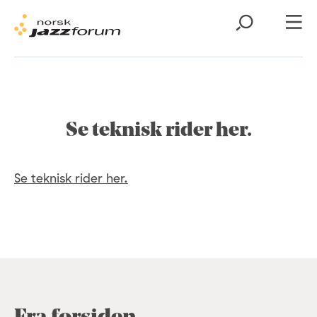
Se teknisk rider her.
Se teknisk rider her.