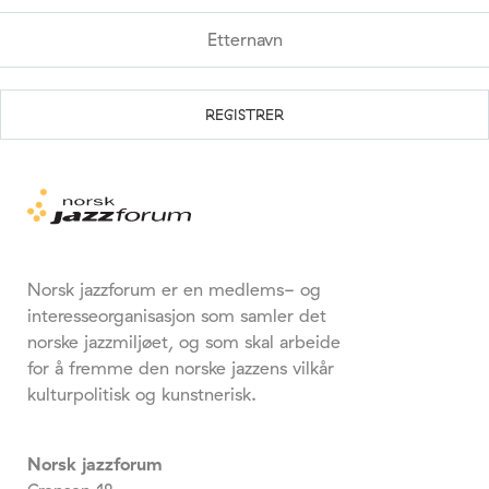
Norsk jazzforum er en medlems- og
interesseorganisasjon som samler det
norske jazzmiljøet, og som skal arbeide
for å fremme den norske jazzens vilkår
kulturpolitisk og kunstnerisk.
Norsk jazzforum