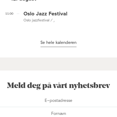
Oslo Jazz Festival
11:00
Oslo jazzfestival / ,
Se hele kalenderen
Meld deg på vårt nyhetsbrev