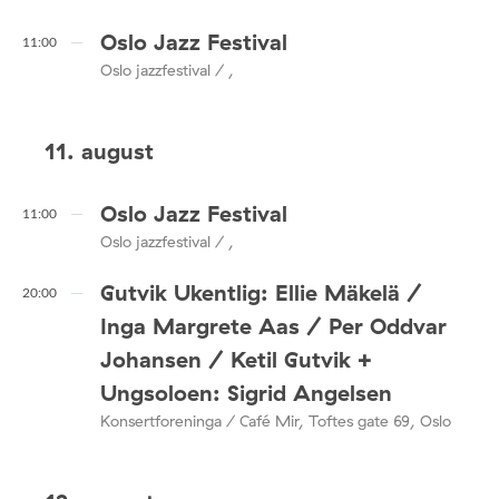
Oslo Jazz Festival
11:00
Oslo jazzfestival / ,
11. august
Oslo Jazz Festival
11:00
Oslo jazzfestival / ,
Gutvik Ukentlig: Ellie Mäkelä /
20:00
Inga Margrete Aas / Per Oddvar
Johansen / Ketil Gutvik +
Ungsoloen: Sigrid Angelsen
Konsertforeninga / Café Mir, Toftes gate 69, Oslo