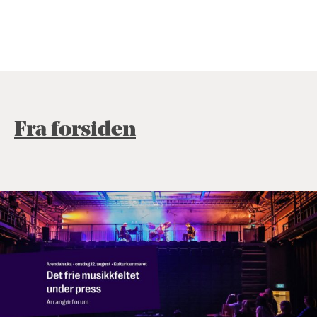
Fra forsiden