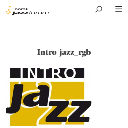
Intro-jazz_rgb