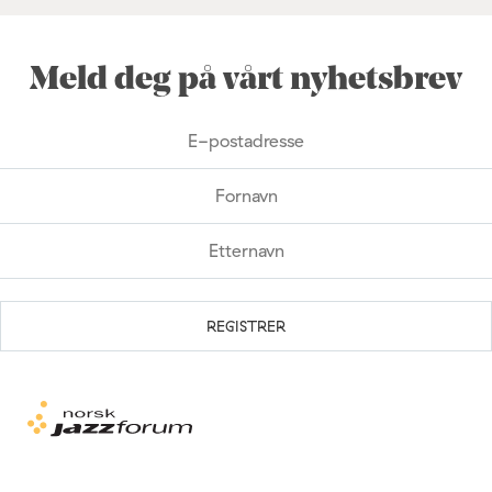
Meld deg på vårt nyhetsbrev