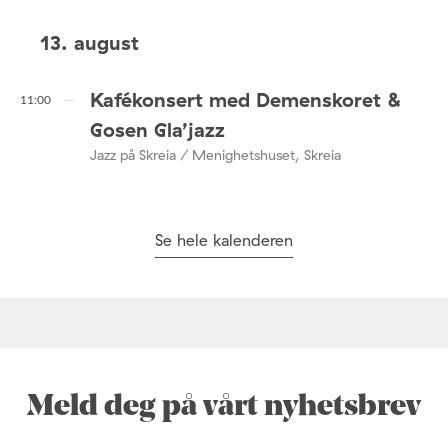
13. august
Kafékonsert med Demenskoret &
11:00
Gosen Gla’jazz
Jazz på Skreia / Menighetshuset, Skreia
Se hele kalenderen
Meld deg på vårt nyhetsbrev