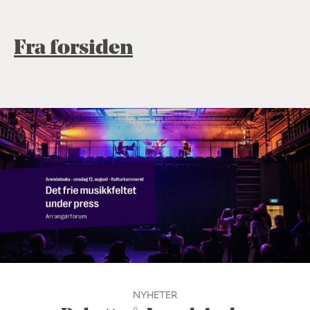
Fra forsiden
NYHETER