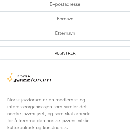
Norsk jazzforum er en medlems- og
interesseorganisasjon som samler det
norske jazzmiljøet, og som skal arbeide
for å fremme den norske jazzens vilkår
kulturpolitisk og kunstnerisk.