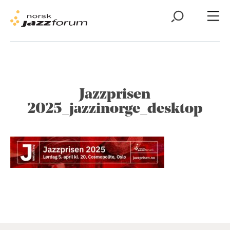
Jazzprisen
2025_jazzinorge_desktop