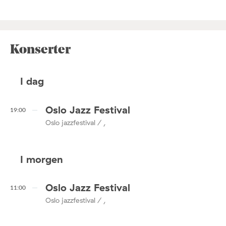
Konserter
I dag
Oslo Jazz Festival
19:00
Oslo jazzfestival / ,
I morgen
Oslo Jazz Festival
11:00
Oslo jazzfestival / ,