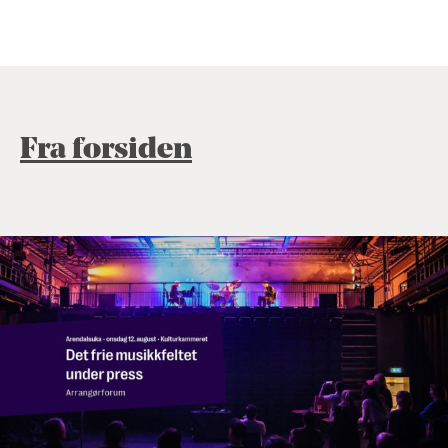
Fra forsiden