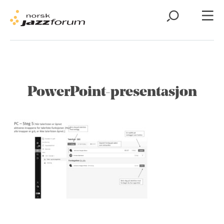
PowerPoint-presentasjon