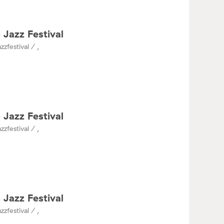
 Jazz Festival
zzfestival / ,
 Jazz Festival
zzfestival / ,
 Jazz Festival
zzfestival / ,