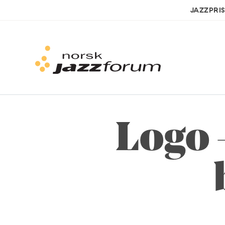
JAZZPRI
Logo 