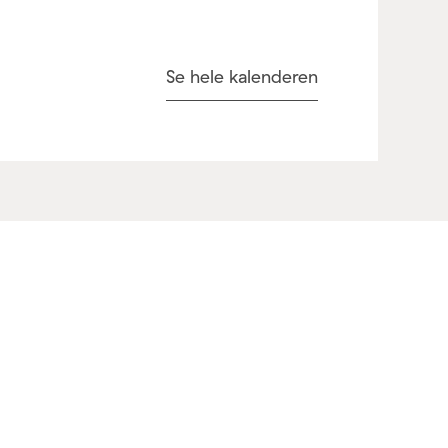
Se hele kalenderen