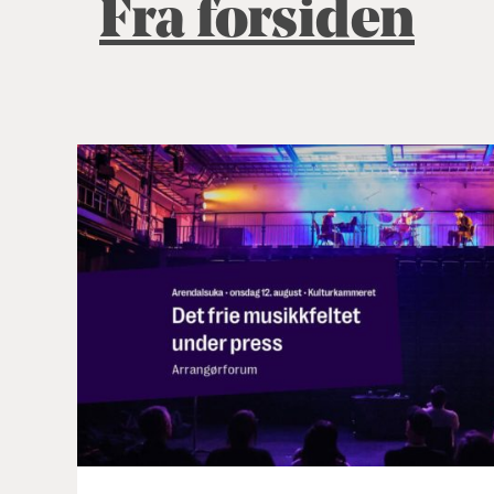
Fra forsiden