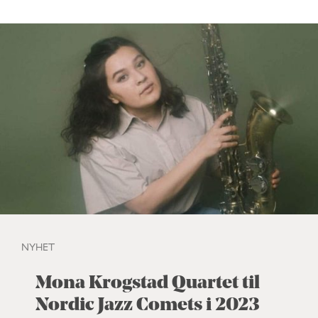
NYHET
Mona Krogstad Quartet til
Nordic Jazz Comets i 2023