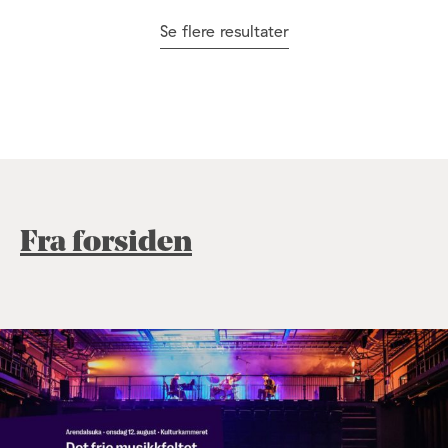
Se flere resultater
Fra forsiden