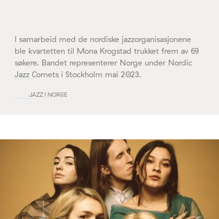
I samarbeid med de nordiske jazzorganisasjonene
ble kvartetten til Mona Krogstad trukket frem av 69
søkere. Bandet representerer Norge under Nordic
Jazz Comets i Stockholm mai 2023.
JAZZ I NORGE