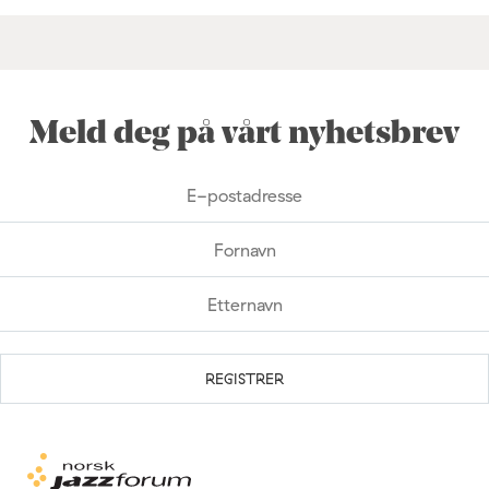
Meld deg på vårt nyhetsbrev