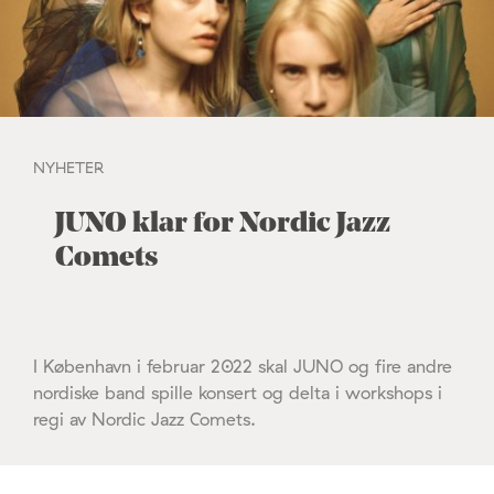
NYHETER
JUNO klar for Nordic Jazz
Comets
I København i februar 2022 skal JUNO og fire andre
nordiske band spille konsert og delta i workshops i
regi av Nordic Jazz Comets.