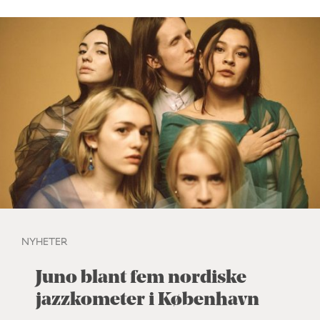
NYHETER
Juno blant fem nordiske
jazzkometer i København