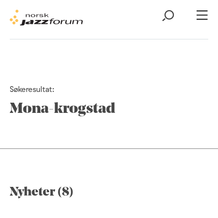
Søkeresultat:
Mona-krogstad
Nyheter (8)