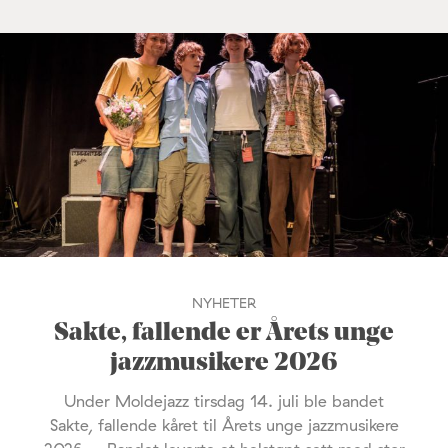
NYHETER
Sakte, fallende er Årets unge
jazzmusikere 2026
Under Moldejazz tirsdag 14. juli ble bandet
Sakte, fallende kåret til Årets unge jazzmusikere