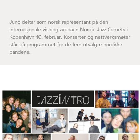
Juno deltar som norsk representant på den
internasjonale visningsarenaen Nordic Jazz Comets i
København 10. februar. Konserter og nettverksmøter
står på programmet for de fem utvalgte nordiske
bandene.