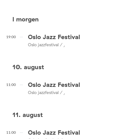
I morgen
Oslo Jazz Festival
19:00
Oslo jazzfestival / ,
10. august
Oslo Jazz Festival
11:00
Oslo jazzfestival / ,
11. august
Oslo Jazz Festival
11:00