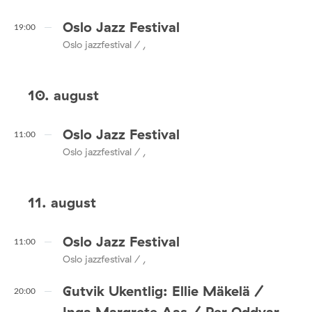
Oslo Jazz Festival
19:00
Oslo jazzfestival / ,
10. august
Oslo Jazz Festival
11:00
Oslo jazzfestival / ,
11. august
Oslo Jazz Festival
11:00
Oslo jazzfestival / ,
Gutvik Ukentlig: Ellie Mäkelä /
20:00
Inga Margrete Aas / Per Oddvar