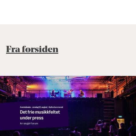
Fra forsiden