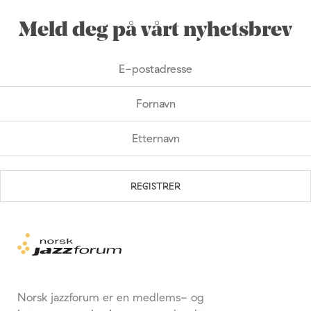
Meld deg på vårt nyhetsbrev
Norsk jazzforum er en medlems- og