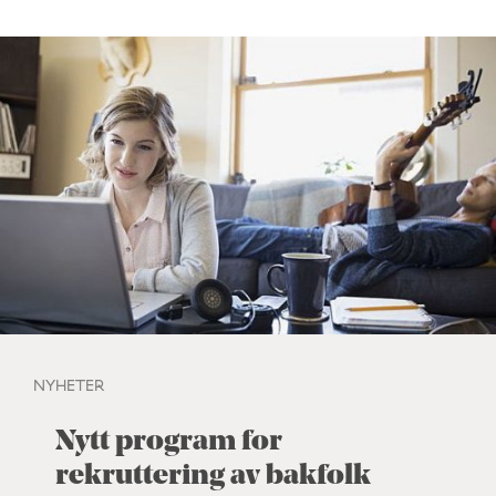
NYHETER
Nytt program for
rekruttering av bakfolk