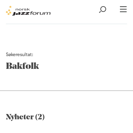
Søkeresultat:
Bakfolk
Nyheter (2)