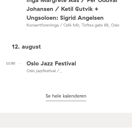
Johansen / Ketil Gutvik +
Ungsoloen: Sigrid Angelsen
Konsertforeninga / Café Mir, Toftes gate 69, Oslo
12. august
Oslo Jazz Festival
11:00
Oslo jazzfestival / ,
Se hele kalenderen