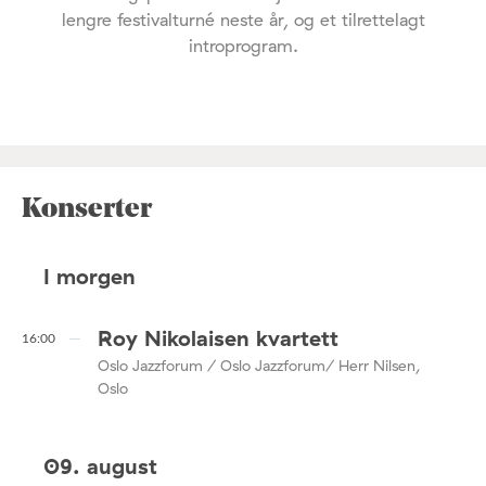
lengre festivalturné neste år, og et tilrettelagt
introprogram.
Konserter
I morgen
Roy Nikolaisen kvartett
16:00
Oslo Jazzforum / Oslo Jazzforum/ Herr Nilsen,
Oslo
09. august