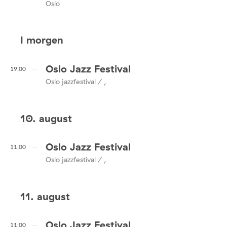
Oslo
I morgen
Oslo Jazz Festival
19:00
Oslo jazzfestival / ,
10. august
Oslo Jazz Festival
11:00
Oslo jazzfestival / ,
11. august
Oslo Jazz Festival
11:00