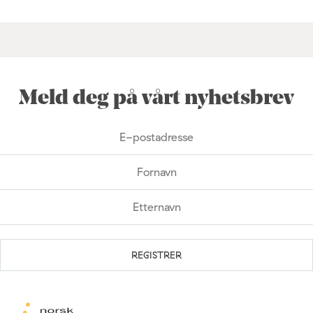
Meld deg på vårt nyhetsbrev