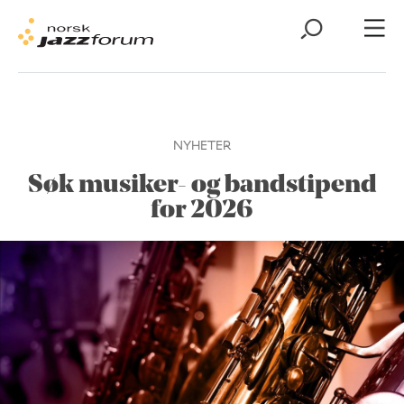
NYHETER
Søk musiker- og bandstipend
for 2026