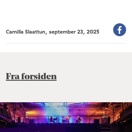
Camilla Slaattun,
september 23, 2025
Fra forsiden