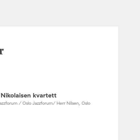
r
Nikolaisen kvartett
azzforum / Oslo Jazzforum/ Herr Nilsen, Oslo