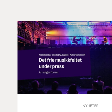
NYHETER