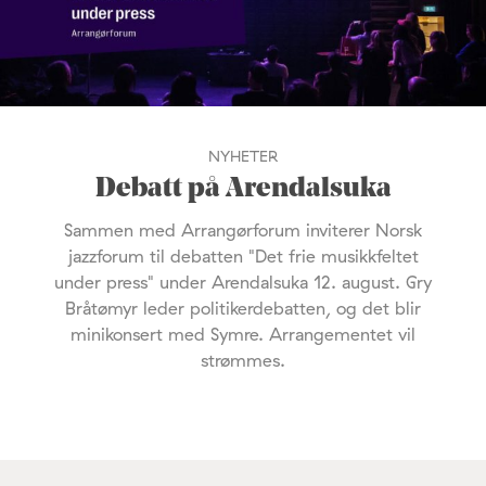
NYHETER
Debatt på Arendalsuka
Sammen med Arrangørforum inviterer Norsk
jazzforum til debatten "Det frie musikkfeltet
under press" under Arendalsuka 12. august. Gry
Bråtømyr leder politikerdebatten, og det blir
minikonsert med Symre. Arrangementet vil
strømmes.