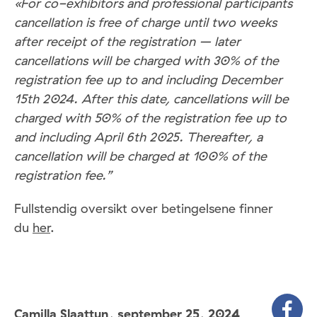
«For co-exhibitors and professional participants
cancellation is free of charge until two weeks
after receipt of the registration – later
cancellations will be charged with 30% of the
registration fee up to and including December
15th 2024. After this date, cancellations will be
charged with 50% of the registration fee up to
and including April 6th 2025. Thereafter, a
cancellation will be charged at 100% of the
registration fee.”
Fullstendig oversikt over betingelsene finner
du
her
.
Camilla Slaattun,
september 25, 2024