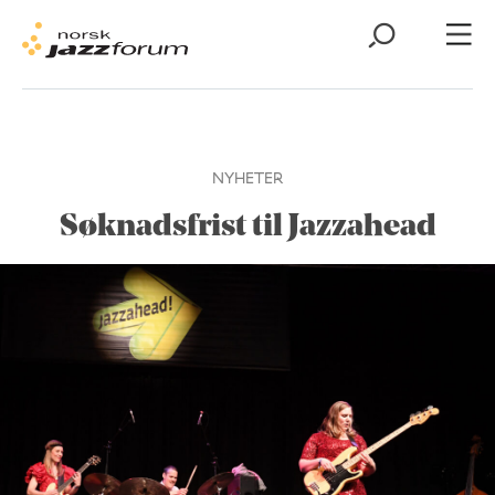
NYHETER
Søknadsfrist til Jazzahead