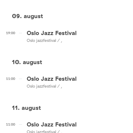
09. august
Oslo Jazz Festival
19:00
Oslo jazzfestival / ,
10. august
Oslo Jazz Festival
11:00
Oslo jazzfestival / ,
11. august
Oslo Jazz Festival
11:00
Oslo jazzfestival / ,