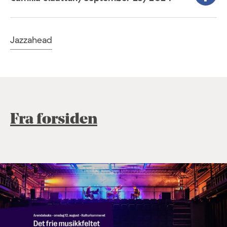
Jazzahead
Fra forsiden