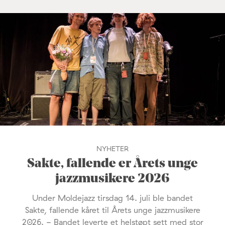
NYHETER
Sakte, fallende er Årets unge
jazzmusikere 2026
Under Moldejazz tirsdag 14. juli ble bandet
Sakte, fallende kåret til Årets unge jazzmusikere
2026. - Bandet leverte et helstøpt sett med stor