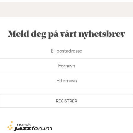
Meld deg på vårt nyhetsbrev