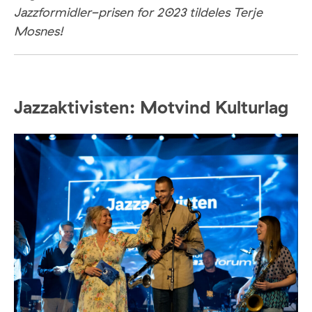
Jazzformidler-prisen for 2023 tildeles Terje
Mosnes!
Jazzaktivisten: Motvind Kulturlag