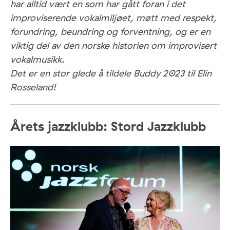
har alltid vært en som har gått foran i det
improviserende vokalmiljøet, møtt med respekt,
forundring, beundring og forventning, og er en
viktig del av den norske historien om improvisert
vokalmusikk.
Det er en stor glede å tildele Buddy 2023 til Elin
Rosseland!
Årets jazzklubb: Stord Jazzklubb