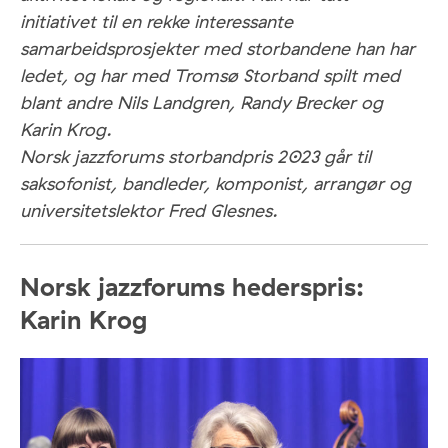
initiativet til en rekke interessante
samarbeidsprosjekter med storbandene han har
ledet, og har med Tromsø Storband spilt med
blant andre Nils Landgren, Randy Brecker og
Karin Krog.
Norsk jazzforums storbandpris 2023 går til
saksofonist, bandleder, komponist, arrangør og
universitetslektor Fred Glesnes.
Norsk jazzforums hederspris:
Karin Krog