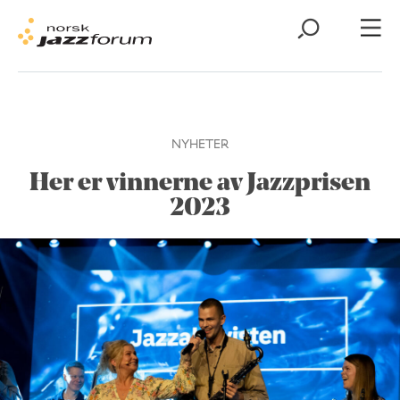
NYHETER
Her er vinnerne av Jazzprisen
2023