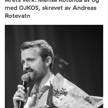
med OJKOS, skrevet av Andreas
Rotevatn