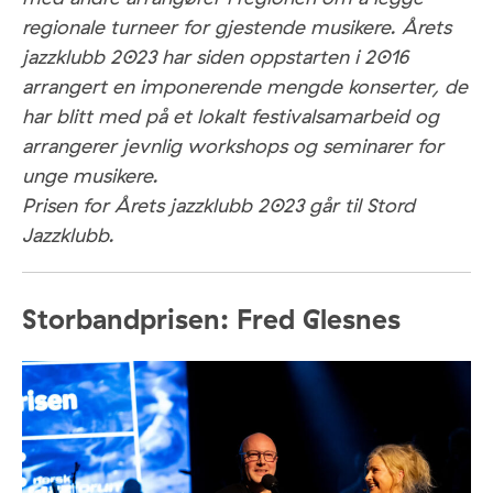
regionale turneer for gjestende musikere. Årets
jazzklubb 2023 har siden oppstarten i 2016
arrangert en imponerende mengde konserter, de
har blitt med på et lokalt festivalsamarbeid og
arrangerer jevnlig workshops og seminarer for
unge musikere.
Prisen for Årets jazzklubb 2023 går til Stord
Jazzklubb.
Storbandprisen: Fred Glesnes