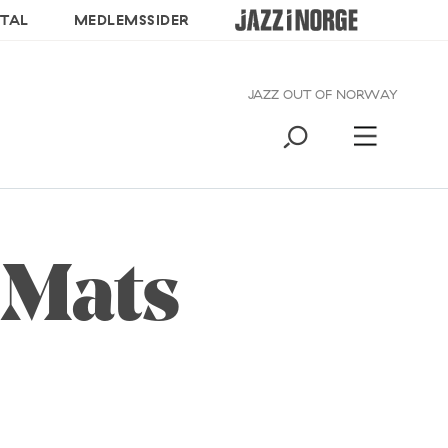
TAL
MEDLEMSSIDER
JAZZ OUT OF NORWAY
 Mats