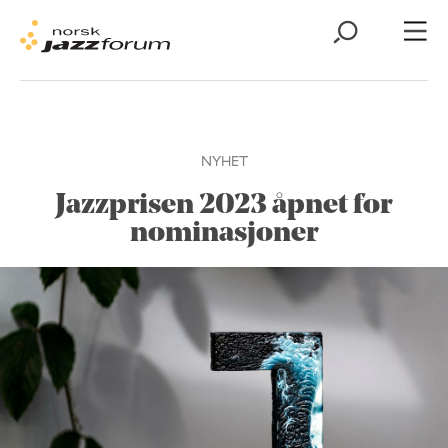
NYHET
Jazzprisen 2023 åpnet for
nominasjoner