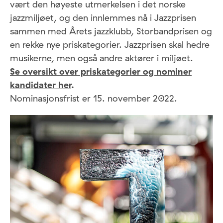
vært den høyeste utmerkelsen i det norske
jazzmiljøet, og den innlemmes nå i Jazzprisen
sammen med Årets jazzklubb, Storbandprisen og
en rekke nye priskategorier. Jazzprisen skal hedre
musikerne, men også andre aktører i miljøet.
Se oversikt over priskategorier og nominer
kandidater her
.
Nominasjonsfrist er 15. november 2022.