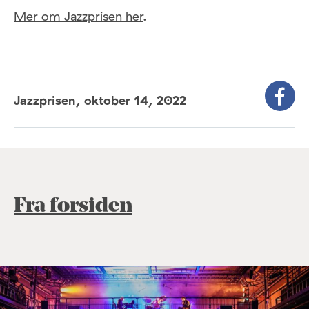
Mer om Jazzprisen her
.
Jazzprisen
,
oktober 14, 2022
Fra forsiden