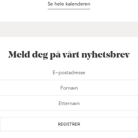
Se hele kalenderen
Meld deg på vårt nyhetsbrev