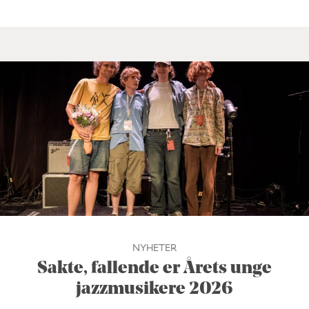
NYHETER
Sakte, fallende er Årets unge
jazzmusikere 2026