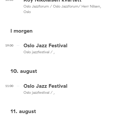
Oslo Jazzforum / Oslo Jazzforum/ Herr Nilsen,
Oslo
I morgen
Oslo Jazz Festival
19:00
Oslo jazzfestival / ,
10. august
Oslo Jazz Festival
11:00
Oslo jazzfestival / ,
11. august