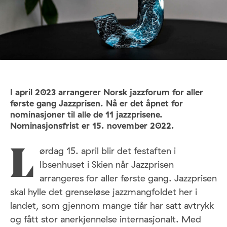
I april 2023 arrangerer Norsk jazzforum for aller
første gang Jazzprisen. Nå er det åpnet for
nominasjoner til alle de 11 jazzprisene.
Nominasjonsfrist er 15. november 2022.
ørdag 15. april blir det festaften i
L
Ibsenhuset i Skien når Jazzprisen
arrangeres for aller første gang. Jazzprisen
skal hylle det grenseløse jazzmangfoldet her i
landet, som gjennom mange tiår har satt avtrykk
og fått stor anerkjennelse internasjonalt. Med