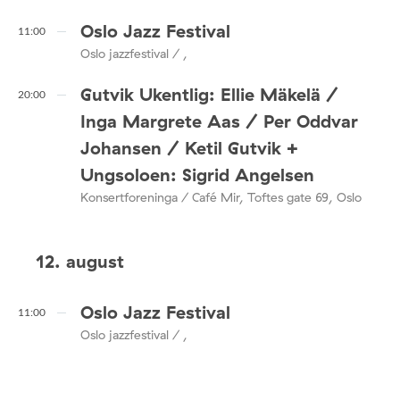
Oslo Jazz Festival
11:00
Oslo jazzfestival / ,
Gutvik Ukentlig: Ellie Mäkelä /
20:00
Inga Margrete Aas / Per Oddvar
Johansen / Ketil Gutvik +
Ungsoloen: Sigrid Angelsen
Konsertforeninga / Café Mir, Toftes gate 69, Oslo
12. august
Oslo Jazz Festival
11:00
Oslo jazzfestival / ,