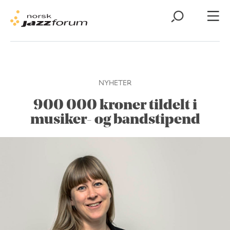
NYHETER
900 000 kroner tildelt i
musiker- og bandstipend