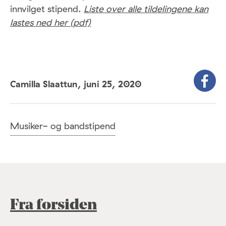
innvilget stipend.
Liste over alle tildelingene kan
lastes ned her (pdf)
Camilla Slaattun,
juni 25, 2020
Musiker- og bandstipend
Fra forsiden