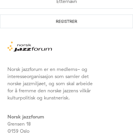
Norsk jazzforum er en medlems- og
interesseorganisasjon som samler det
norske jazzmiljøet, og som skal arbeide
for å fremme den norske jazzens vilkår
kulturpolitisk og kunstnerisk.
Norsk jazzforum
Grensen 18
0159 Oslo