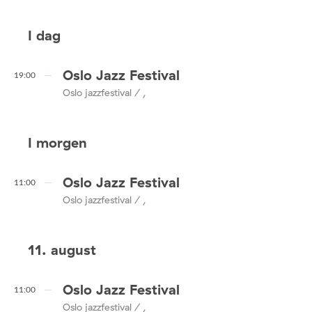
I dag
Oslo Jazz Festival
19:00
Oslo jazzfestival / ,
I morgen
Oslo Jazz Festival
11:00
Oslo jazzfestival / ,
11. august
Oslo Jazz Festival
11:00
Oslo jazzfestival / ,