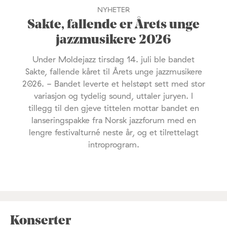
NYHETER
Sakte, fallende er Årets unge
jazzmusikere 2026
Under Moldejazz tirsdag 14. juli ble bandet
Sakte, fallende kåret til Årets unge jazzmusikere
2026. - Bandet leverte et helstøpt sett med stor
variasjon og tydelig sound, uttaler juryen. I
tillegg til den gjeve tittelen mottar bandet en
lanseringspakke fra Norsk jazzforum med en
lengre festivalturné neste år, og et tilrettelagt
introprogram.
Konserter