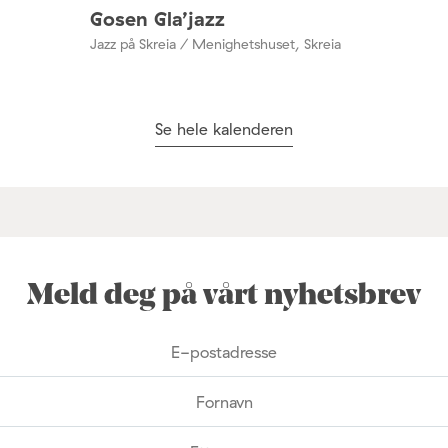
Gosen Gla’jazz
Jazz på Skreia / Menighetshuset, Skreia
Se hele kalenderen
Meld deg på vårt nyhetsbrev