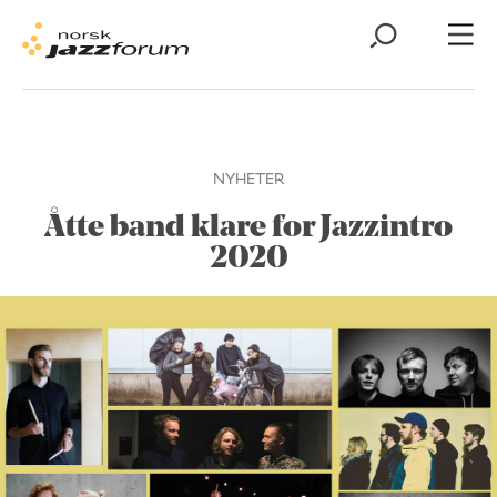
NYHETER
Åtte band klare for Jazzintro
2020