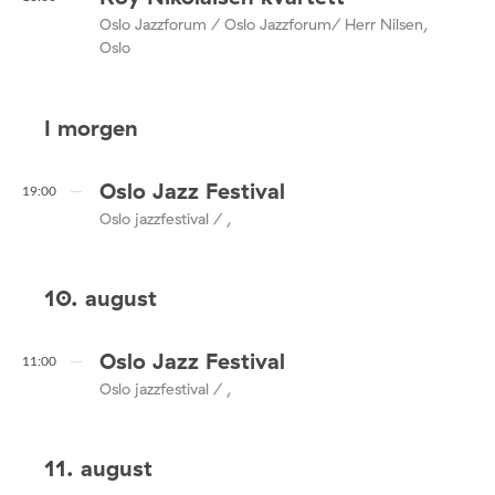
Oslo Jazzforum / Oslo Jazzforum/ Herr Nilsen,
Oslo
I morgen
Oslo Jazz Festival
19:00
Oslo jazzfestival / ,
10. august
Oslo Jazz Festival
11:00
Oslo jazzfestival / ,
11. august