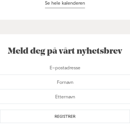
Se hele kalenderen
Meld deg på vårt nyhetsbrev