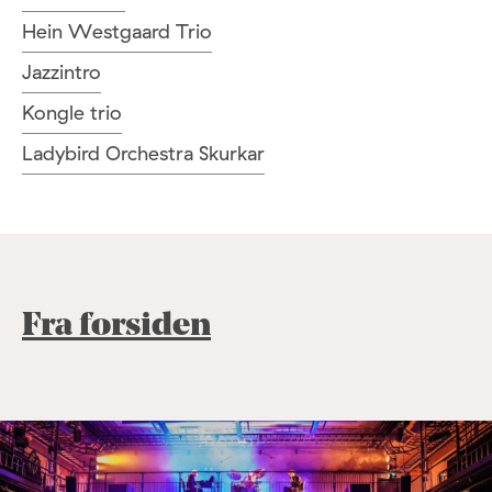
Hein Westgaard Trio
Jazzintro
Kongle trio
Ladybird Orchestra Skurkar
Fra forsiden