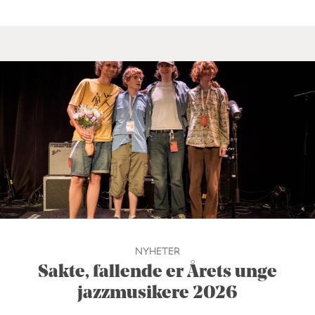
NYHETER
Sakte, fallende er Årets unge
jazzmusikere 2026