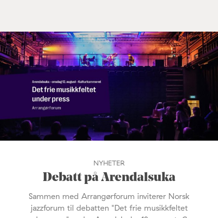
NYHETER
Debatt på Arendalsuka
Sammen med Arrangørforum inviterer Norsk
jazzforum til debatten "Det frie musikkfeltet