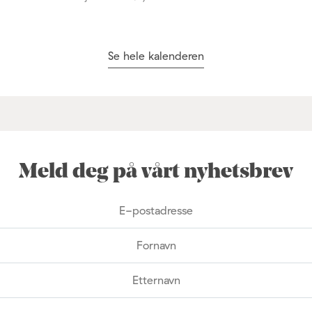
Se hele kalenderen
Meld deg på vårt nyhetsbrev