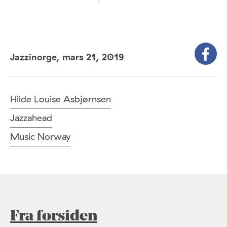
Jazzinorge,
mars 21, 2019
Hilde Louise Asbjørnsen
Jazzahead
Music Norway
Fra forsiden