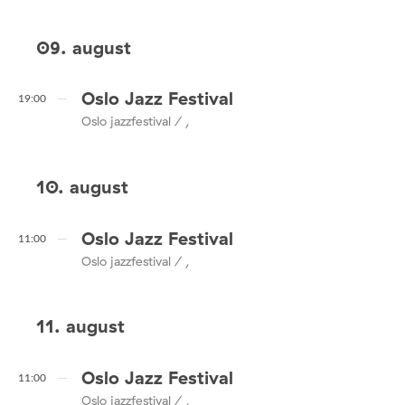
09. august
Oslo Jazz Festival
19:00
Oslo jazzfestival / ,
10. august
Oslo Jazz Festival
11:00
Oslo jazzfestival / ,
11. august
Oslo Jazz Festival
11:00
Oslo jazzfestival / ,