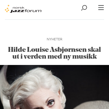
NYHETER
Hilde Louise Asbjørnsen skal
ut i verden med ny musikk