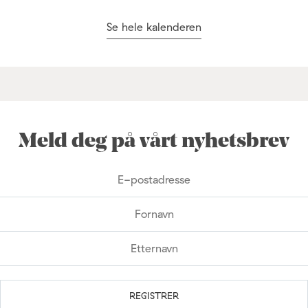
Se hele kalenderen
Meld deg på vårt nyhetsbrev