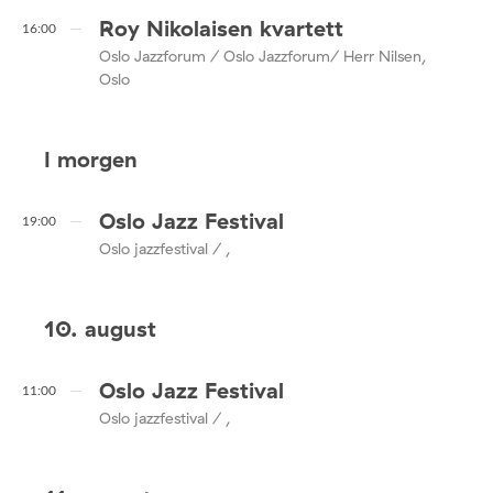
Roy Nikolaisen kvartett
16:00
Oslo Jazzforum / Oslo Jazzforum/ Herr Nilsen,
Oslo
I morgen
Oslo Jazz Festival
19:00
Oslo jazzfestival / ,
10. august
Oslo Jazz Festival
11:00
Oslo jazzfestival / ,