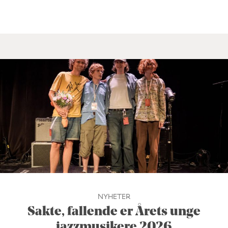
NYHETER
Sakte, fallende er Årets unge
jazzmusikere 2026