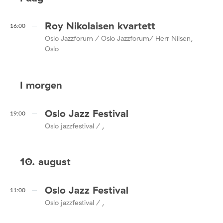
Roy Nikolaisen kvartett
16:00
Oslo Jazzforum / Oslo Jazzforum/ Herr Nilsen,
Oslo
I morgen
Oslo Jazz Festival
19:00
Oslo jazzfestival / ,
10. august
Oslo Jazz Festival
11:00
Oslo jazzfestival / ,