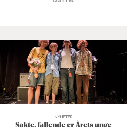
strømmes.
NYHETER
Sakte, fallende er Årets unge