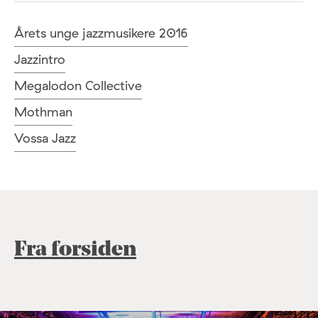
Årets unge jazzmusikere 2016
Jazzintro
Megalodon Collective
Mothman
Vossa Jazz
Fra forsiden