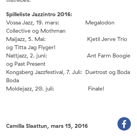
Spilleliste Jazzintro 2016:
Vossa Jazz, 19. mars: Megalodon
Collective og Mothman
Maijazz, 5. Mai: Kjetil Jerve Trio
og Titta Jag Flyger!
Nattjazz, 2. juni: Ant Farm Boogie
og Past Present
Kongsberg Jazzfestival, 7. Juli: Duetrost og Boda
Boda
Moldejazz, 20. juli: Finale!
Camilla Slaattun,
mars 15, 2016