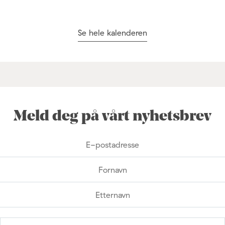
Se hele kalenderen
Meld deg på vårt nyhetsbrev