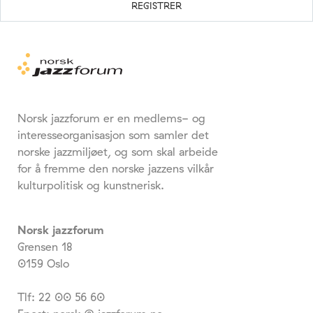
Norsk jazzforum er en medlems- og
interesseorganisasjon som samler det
norske jazzmiljøet, og som skal arbeide
for å fremme den norske jazzens vilkår
kulturpolitisk og kunstnerisk.
Norsk jazzforum
Grensen 18
0159 Oslo
Tlf: 22 00 56 60