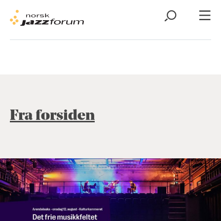
Fra forsiden