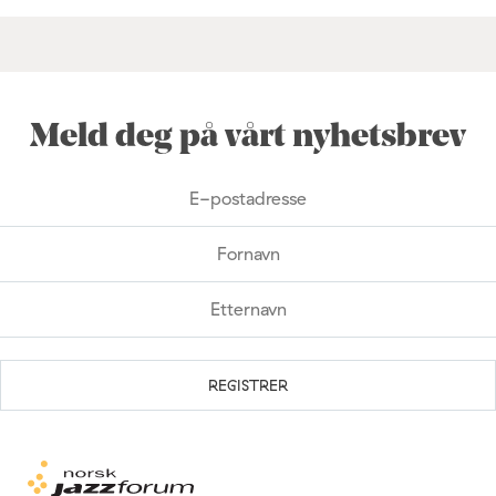
Meld deg på vårt nyhetsbrev