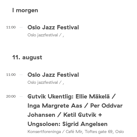
I morgen
Oslo Jazz Festival
11:00
Oslo jazzfestival / ,
11. august
Oslo Jazz Festival
11:00
Oslo jazzfestival / ,
Gutvik Ukentlig: Ellie Mäkelä /
20:00
Inga Margrete Aas / Per Oddvar
Johansen / Ketil Gutvik +
Ungsoloen: Sigrid Angelsen
Konsertforeninga / Café Mir, Toftes gate 69, Oslo