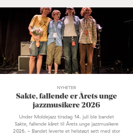
NYHETER
Sakte, fallende er Årets unge
jazzmusikere 2026
Under Moldejazz tirsdag 14. juli ble bandet
Sakte, fallende kåret til Årets unge jazzmusikere
2026. - Bandet leverte et helstøpt sett med stor