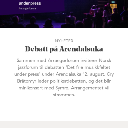
NYHETER
Debatt på Arendalsuka
Sammen med Arrangørforum inviterer Norsk
jazzforum til debatten "Det frie musikkfeltet
under press" under Arendalsuka 12. august. Gry
Bråtømyr leder politikerdebatten, og det blir
minikonsert med Symre. Arrangementet vil
strømmes.