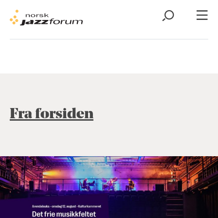
Fra forsiden