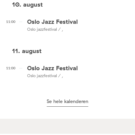
10. august
Oslo Jazz Festival
11:00
Oslo jazzfestival / ,
11. august
Oslo Jazz Festival
11:00
Oslo jazzfestival / ,
Se hele kalenderen