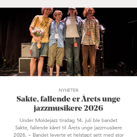
NYHETER
Sakte, fallende er Årets unge
jazzmusikere 2026
Under Moldejazz tirsdag 14. juli ble bandet
Sakte, fallende kåret til Årets unge jazzmusikere
2026. - Bandet leverte et helstøpt sett med stor