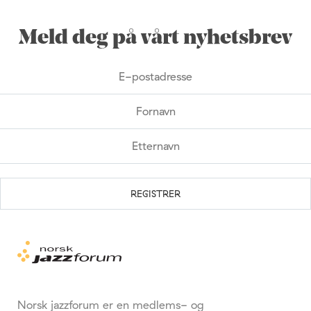
Meld deg på vårt nyhetsbrev
Norsk jazzforum er en medlems- og