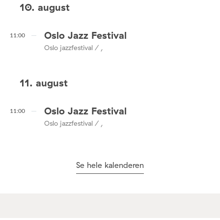
10. august
Oslo Jazz Festival
11:00
Oslo jazzfestival / ,
11. august
Oslo Jazz Festival
11:00
Oslo jazzfestival / ,
Se hele kalenderen