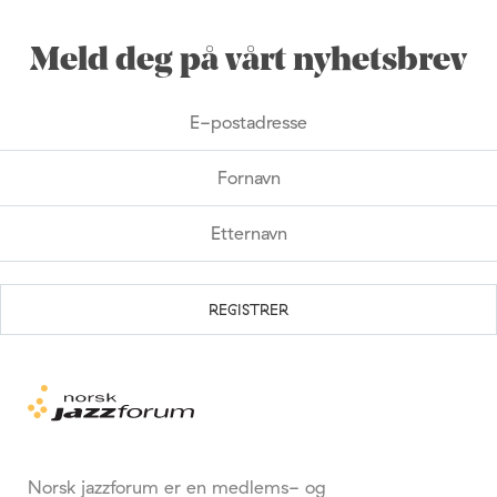
Meld deg på vårt nyhetsbrev
Norsk jazzforum er en medlems- og