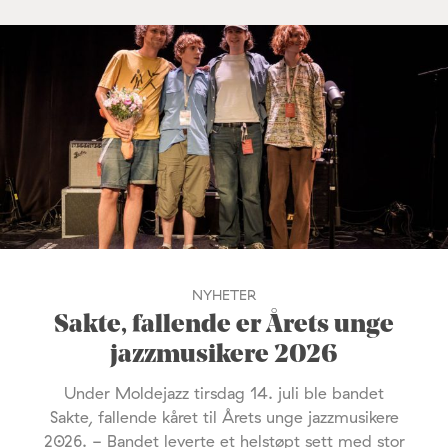
NYHETER
Sakte, fallende er Årets unge
jazzmusikere 2026
Under Moldejazz tirsdag 14. juli ble bandet
Sakte, fallende kåret til Årets unge jazzmusikere
2026. - Bandet leverte et helstøpt sett med stor