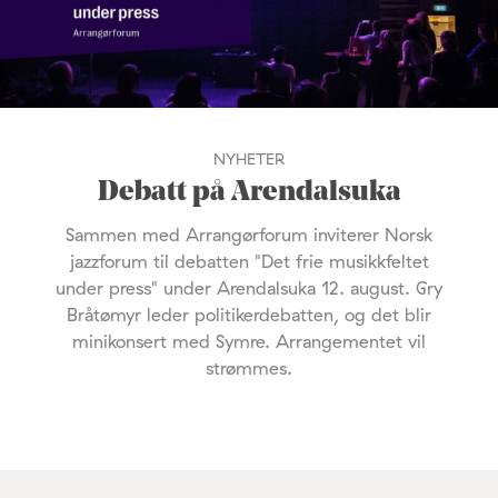
NYHETER
Debatt på Arendalsuka
Sammen med Arrangørforum inviterer Norsk
jazzforum til debatten "Det frie musikkfeltet
under press" under Arendalsuka 12. august. Gry
Bråtømyr leder politikerdebatten, og det blir
minikonsert med Symre. Arrangementet vil
strømmes.