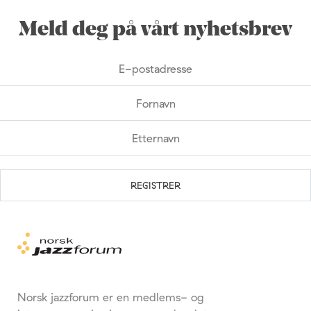
Meld deg på vårt nyhetsbrev
Norsk jazzforum er en medlems- og