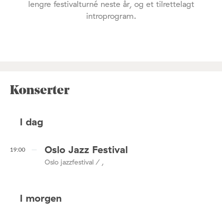
lengre festivalturné neste år, og et tilrettelagt
introprogram.
Konserter
I dag
Oslo Jazz Festival
19:00
Oslo jazzfestival / ,
I morgen